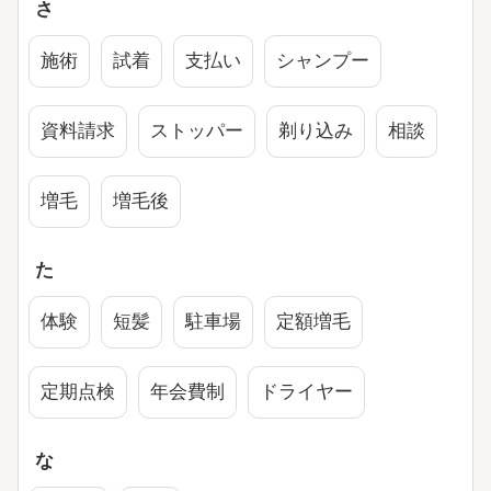
さ
施術
試着
支払い
シャンプー
資料請求
ストッパー
剃り込み
相談
増毛
増毛後
た
体験
短髪
駐車場
定額増毛
定期点検
年会費制
ドライヤー
な