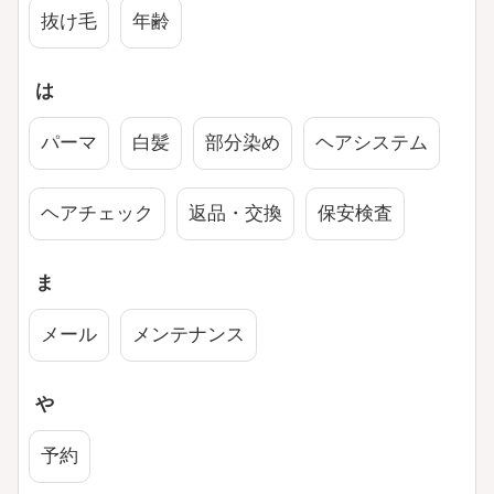
抜け毛
年齢
は
パーマ
白髪
部分染め
ヘアシステム
ヘアチェック
返品・交換
保安検査
ま
メール
メンテナンス
や
予約