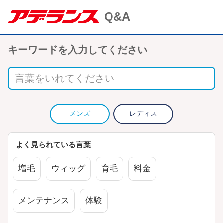
キーワードを入力してください
メンズ
レディス
よく見られている言葉
増毛
ウィッグ
育毛
料金
メンテナンス
体験