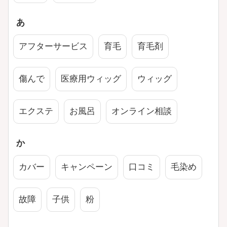
あ
アフターサービス
育毛
育毛剤
傷んで
医療用ウィッグ
ウィッグ
エクステ
お風呂
オンライン相談
か
カバー
キャンペーン
口コミ
毛染め
故障
子供
粉