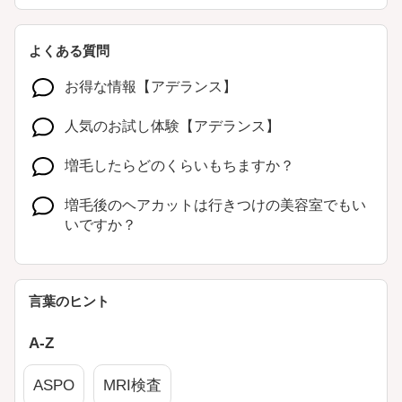
よくある質問
お得な情報【アデランス】
人気のお試し体験【アデランス】
増毛したらどのくらいもちますか？
増毛後のヘアカットは行きつけの美容室でもい
いですか？
抜け毛・薄毛が気になる
言葉のヒント
A-Z
ASPO
MRI検査