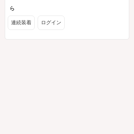
ら
連続装着
ログイン