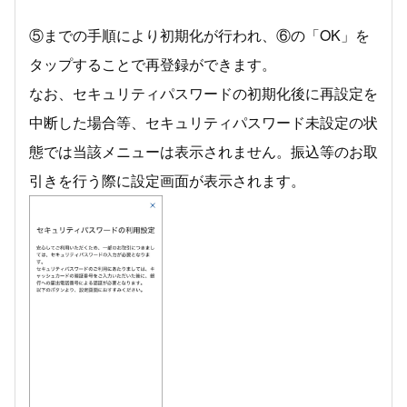
⑤までの手順により初期化が行われ、⑥の「OK」を
タップすることで再登録ができます。
なお、セキュリティパスワードの初期化後に再設定を
中断した場合等、セキュリティパスワード未設定の状
態では当該メニューは表示されません。振込等のお取
引きを行う際に設定画面が表示されます。