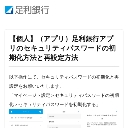
【個人】（アプリ）足利銀行アプ
リのセキュリティパスワードの初
期化方法と再設定方法
以下操作にて、セキュリティパスワードの初期化と再
設定をお願いいたします。
「マイページ＞設定＞セキュリティパスワードの初期
化＞セキュリティパスワードを初期化する」