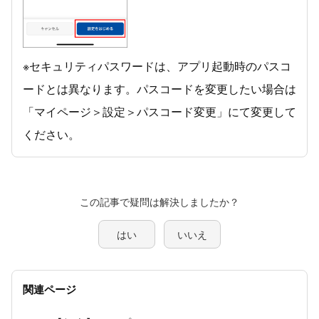
※セキュリティパスワードは、アプリ起動時のパスコ
ードとは異なります。パスコードを変更したい場合は
「マイページ＞設定＞パスコード変更」にて変更して
ください。
この記事で疑問は解決しましたか？
はい
いいえ
関連ページ