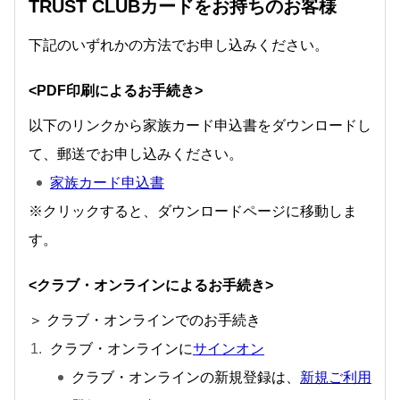
TRUST CLUBカードをお持ちのお客様
下記のいずれかの方法でお申し込みください。
<PDF印刷によるお手続き>
以下のリンクから家族カード申込書をダウンロードし
て、郵送でお申し込みください。
家族カード申込書
※クリックすると、ダウンロードページに移動しま
す。
<クラブ・オンラインによるお手続き>
＞ クラブ・オンラインでのお手続き
クラブ・オンラインに
サインオン
クラブ・オンラインの新規登録は、
新規ご利用