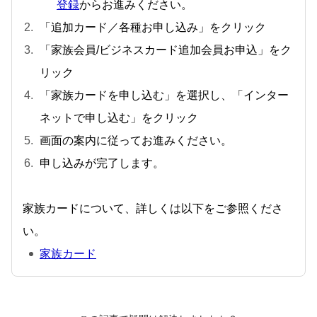
登録
からお進みください。
「追加カード／各種お申し込み」をクリック
「家族会員/ビジネスカード追加会員お申込」をク
リック
「家族カードを申し込む」を選択し、「インター
ネットで申し込む」をクリック
画面の案内に従ってお進みください。
申し込みが完了します。
家族カードについて、詳しくは以下をご参照くださ
い。
家族カード