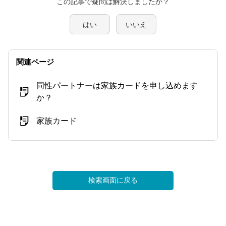
この記事で疑問は解決しましたか？
はい
いいえ
関連ページ
同性パートナーは家族カードを申し込めます
か？
家族カード
検索画面に戻る