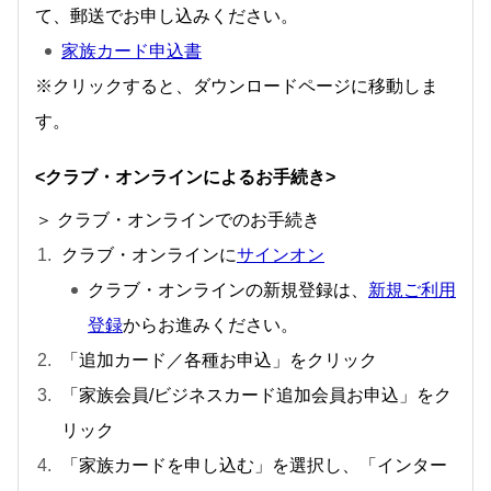
て、郵送でお申し込みください。
家族カード申込書
※クリックすると、ダウンロードページに移動しま
す。
<クラブ・オンラインによるお手続き>
＞ クラブ・オンラインでのお手続き
クラブ・オンラインに
サインオン
クラブ・オンラインの新規登録は、
新規ご利用
登録
からお進みください。
「追加カード／各種お申込」をクリック
「家族会員/ビジネスカード追加会員お申込」をク
リック
「家族カードを申し込む」を選択し、「インター