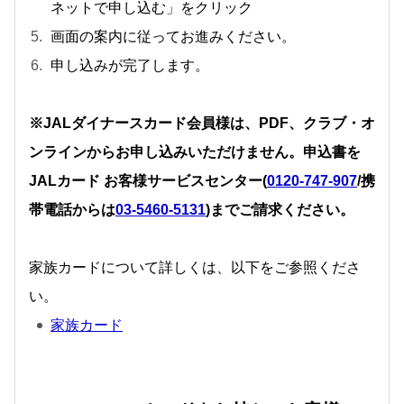
ネットで申し込む」をクリック
画面の案内に従ってお進みください。
申し込みが完了します。
※JALダイナースカード会員様は、PDF、クラブ・オ
ンラインからお申し込みいただけません。申込書を
JALカード お客様サービスセンター(
0120-747-907
/携
帯電話からは
03-5460-5131
)までご請求ください。
家族カードについて詳しくは、以下をご参照くださ
い。
家族カード