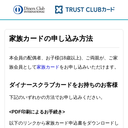
家族カードの申し込み方法
本会員の配偶者、お子様(18歳以上)、ご両親が、ご家
族会員として
家族カード
をお申し込みいただけます。
ダイナースクラブカードをお持ちのお客様
下記のいずれかの方法でお申し込みください。
<PDF印刷によるお手続き>
以下のリンクから家族カード申込書をダウンロードし