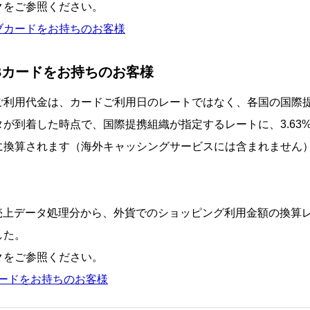
クをご参照ください。
ブカードをお持ちのお客様
LUBカードをお持ちのお客様
ご利用代金は、カードご利用日のレートではなく、各国の国際
が到着した時点で、国際提携組織が指定するレートに、3.63
に換算されます（海外キャッシングサービスには含まれません
1日売上データ処理分から、外貨でのショッピング利用金額の換算
した。
クをご参照ください。
Bカードをお持ちのお客様