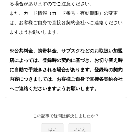
る場合がありますのでご注意ください。
また、カード情報（カード番号・有効期限）の変更
は、お客様ご自身で直接各契約会社へご連絡ください
ますようお願いします。
※公共料金、携帯料金、サブスクなどのお取扱い加盟
店によっては、登録時の契約に基づき、お切り替え時
に自動で手続きされる場合があります。登録時の契約
内容につきましては、お客様ご自身で直接各契約会社
へご連絡くださいますようお願いします。
この記事で疑問は解決しましたか？
はい
いいえ