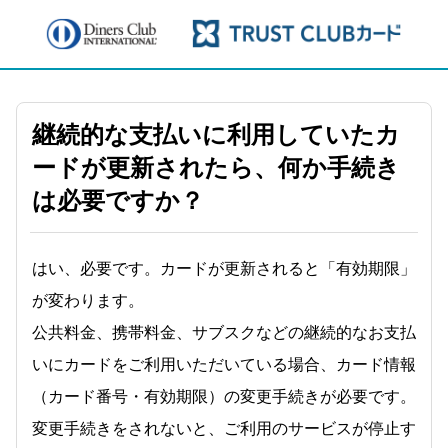
継続的な支払いに利用していたカ
ードが更新されたら、何か手続き
は必要ですか？
はい、必要です。カードが更新されると「有効期限」
が変わります。
公共料金、携帯料金、サブスクなどの継続的なお支払
いにカードをご利用いただいている場合、カード情報
（カード番号・有効期限）の変更手続きが必要です。
変更手続きをされないと、ご利用のサービスが停止す