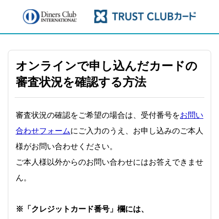
オンラインで申し込んだカードの
審査状況を確認する方法
審査状況の確認をご希望の場合は、受付番号を
お問い
合わせフォーム
にご入力のうえ、お申し込みのご本人
様がお問い合わせください。
ご本人様以外からのお問い合わせにはお答えできませ
ん。
※「クレジットカード番号」欄には、