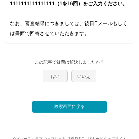
1111111111111111（1を16回）をご入力ください。
なお、審査結果につきましては、後日Eメールもしく
は書面で回答させていただきます。
この記事で疑問は解決しましたか？
はい
いいえ
検索画面に戻る
ダイナースクラブ ウェブサイト
TRUST CLUBカード ウェブサイト