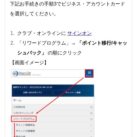
下記お手続きの手順3でビジネス・アカウントカード
を選択してください。
クラブ・オンラインに
サインオン
「リワードプログラム」→
「ポイント移行/キャッ
シュバック」
の順にクリック
【画面イメージ】