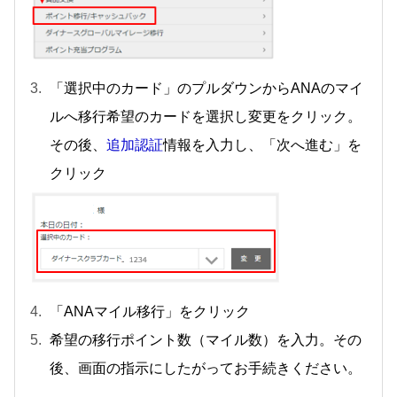
「選択中のカード」のプルダウンからANAのマイ
ルへ移行希望のカードを選択し変更をクリック。
その後、
追加認証
情報を入力し、「次へ進む」を
クリック
「ANAマイル移行」をクリック
希望の移行ポイント数（マイル数）を入力。その
後、画面の指示にしたがってお手続きください。