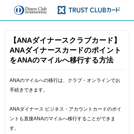
【ANAダイナースクラブカード】
ANAダイナースカードのポイント
をANAのマイルへ移行する方法
ANAのマイルへの移行は、クラブ・オンラインでお
手続きできます。
ANAダイナース ビジネス・アカウントカードのポイ
ントも直接ANAのマイルへ移行することができま
す。