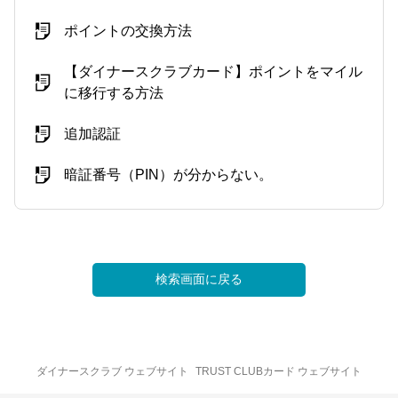
ポイントの交換方法
【ダイナースクラブカード】ポイントをマイル
に移行する方法
追加認証
暗証番号（PIN）が分からない。
検索画面に戻る
ダイナースクラブ ウェブサイト
TRUST CLUBカード ウェブサイト