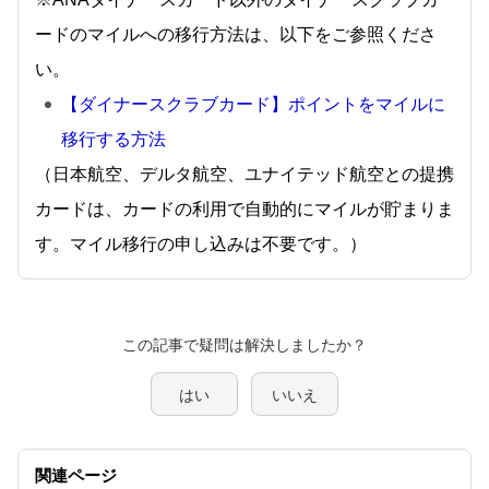
ードのマイルへの移行方法は、以下をご参照くださ
い。
【ダイナースクラブカード】ポイントをマイルに
移行する方法
（日本航空、デルタ航空、ユナイテッド航空との提携
カードは、カードの利用で自動的にマイルが貯まりま
す。マイル移行の申し込みは不要です。）
この記事で疑問は解決しましたか？
はい
いいえ
関連ページ