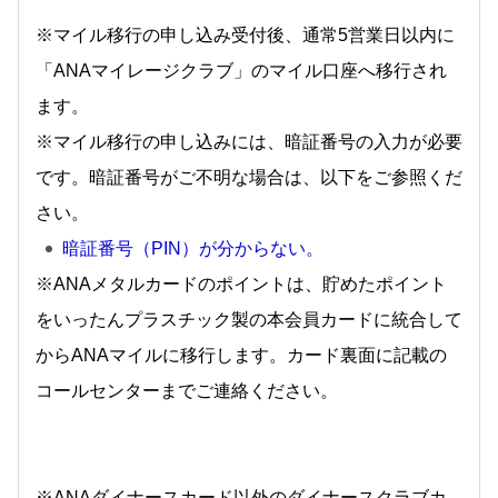
※マイル移行の申し込み受付後、通常5営業日以内に
「ANAマイレージクラブ」のマイル口座へ移行され
ます。
※マイル移行の申し込みには、暗証番号の入力が必要
です。暗証番号がご不明な場合は、以下をご参照くだ
さい。
暗証番号（PIN）が分からない。
※ANAメタルカードのポイントは、貯めたポイント
をいったんプラスチック製の本会員カードに統合して
からANAマイルに移行します。カード裏面に記載の
コールセンターまでご連絡ください。
※ANAダイナースカード以外のダイナースクラブカ