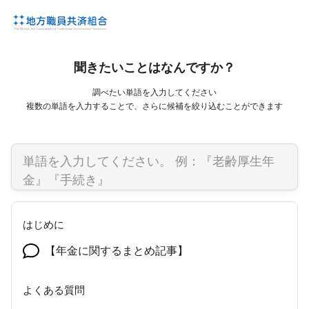
聞きたいことはなんですか？
調べたい単語を入力してください
複数の単語を入力することで、さらに候補を絞り込むことができます
はじめに
【年金に関するまとめ記事】
よくある質問