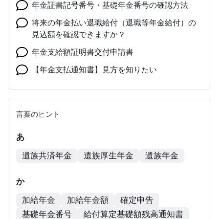
年金証書記号番号・基礎年金番号の確認方法
将来の年金払い退職給付（退職等年金給付）の
見込額を確認できますか？
年金支給額証明書交付申請書
【年金支払通知書】見方を知りたい
言葉のヒント
あ
遺族共済年金
遺族厚生年金
遺族年金
か
加給年金
加給年金額
確定申告
基礎年金番号
給付算定基礎額残高通知書