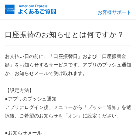
お客様サポート
口座振替のお知らせとは何ですか？
お支払い日の前に、「口座振替日」および「口座振替金
額」をお知らせするサービスです。アプリのプッシュ通知
か、お知らせメールで受け取れます。
【設定方法】
●アプリのプッシュ通知
アプリにログイン後、メニューから「プッシュ通知」を選
択後、ご希望のお知らせを「オン」に設定ください。
●お知らせメール