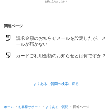
お役に立ちましたか？
関連ページ
請求金額のお知らせメールを設定したが、メ
ールが届かない
カードご利用金額のお知らせとは何ですか？
よくあるご質問の検索に戻る
ホーム
お客様サポート
よくあるご質問
回答ページ