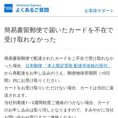
お客様サポート
簡易書留郵便で届いたカードを不在で
受け取れなかった
簡易書留郵便で配達されたカードをご不在で受け取れなか
った場合、
日本郵便 「本人限定受取 配達等依頼の受付」
から再配達をお申し込みのうえ、郵便物保管期間（10日
間）内にお受け取りください。
カードをお受け取りいただけない場合、カードは当社に返
送されます。
当社到着後1～2週間程度ご連絡のつかない場合、カード
のお申し込みは取り消しとなりますので、すみやかに当社
お問い合わせ窓口までご連絡ください。