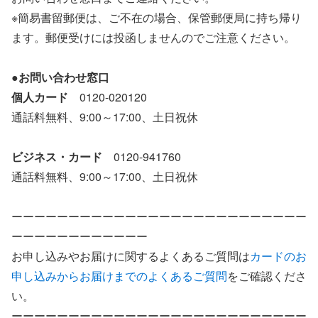
※簡易書留郵便は、ご不在の場合、保管郵便局に持ち帰り
ます。郵便受けには投函しませんのでご注意ください。
●お問い合わせ窓口
個人カード
0120-020120
通話料無料、9:00～17:00、土日祝休
ビジネス・カード
0120-941760
通話料無料、9:00～17:00、土日祝休
ーーーーーーーーーーーーーーーーーーーーーーーーーー
ーーーーーーーーーーーー
お申し込みやお届けに関するよくあるご質問は
カードのお
申し込みからお届けまでのよくあるご質問
をご確認くださ
い。
ーーーーーーーーーーーーーーーーーーーーーーーーーー