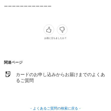
ーーーーーーーーーーーー
お役に立ちましたか？
関連ページ
カードのお申し込みからお届けまでのよくあ
るご質問
よくあるご質問の検索に戻る