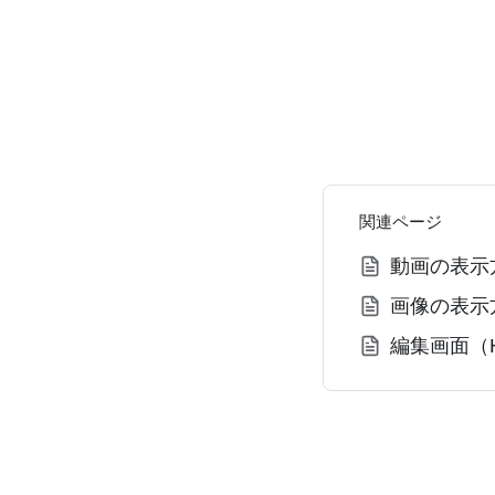
関連ページ
動画の表示
画像の表示
編集画面（Hel