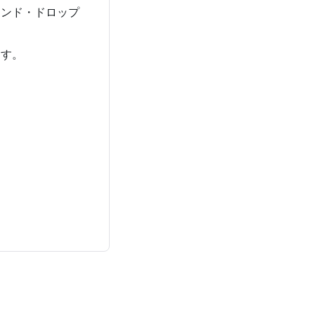
アンド・ドロップ
ます。