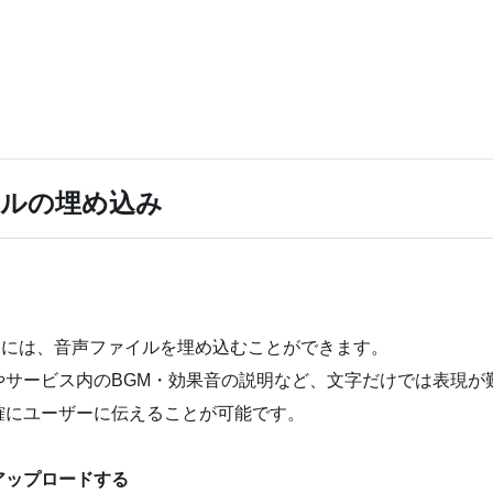
イルの埋め込み
のページには、音声ファイルを埋め込むことができます。
やサービス内のBGM・効果音の説明など、文字だけでは表現が
確にユーザーに伝えることが可能です。
アップロードする