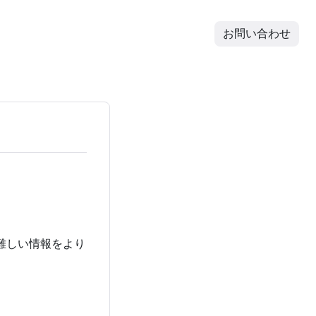
お問い合わせ
難しい情報をより