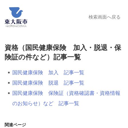
検索画面へ戻る
資格（国民健康保険 加入・脱退・保
険証の件など）記事一覧
国民健康保険 加入 記事一覧
国民健康保険 脱退 記事一覧
国民健康保険 保険証（資格確認書・資格情報
のお知らせ）など 記事一覧
関連ページ