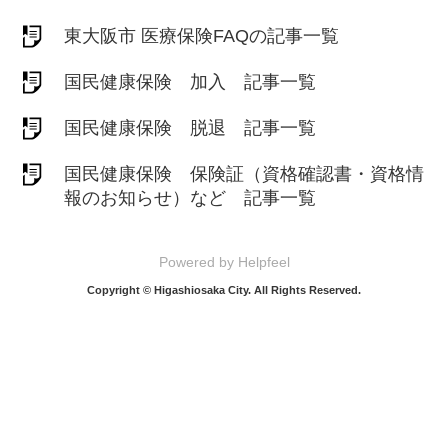
東大阪市 医療保険FAQの記事一覧
国民健康保険 加入 記事一覧
国民健康保険 脱退 記事一覧
国民健康保険 保険証（資格確認書・資格情
報のお知らせ）など 記事一覧
Powered by Helpfeel
Copyright © Higashiosaka City. All Rights Reserved.