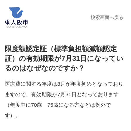
検索画面へ戻る
限度額認定証（標準負担額減額認定
証）の有効期限が7月31日になってい
るのはなぜなのですか？
医療費に関する年度は8月が年度初めとなっており
ますので、有効期限が7月31日となっております
（年度中に70歳、75歳になる方などは例外で
す）。