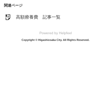
関連ページ
高額療養費 記事一覧
Powered by Helpfeel
Copyright © Higashiosaka City. All Rights Reserved.