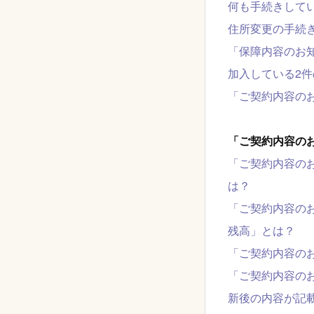
何も手続きしてい
住所変更の手続き
「保障内容のお
加入している2
「ご契約内容の
「ご契約内容の
「ご契約内容の
は？
「ご契約内容の
残高」とは？
「ご契約内容の
「ご契約内容の
新後の内容が記