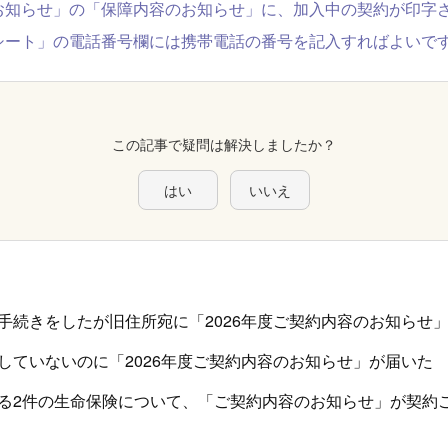
お知らせ」の「保障内容のお知らせ」に、加入中の契約が印字
シート」の電話番号欄には携帯電話の番号を記入すればよいで
この記事で疑問は解決しましたか？
はい
いいえ
手続きをしたが旧住所宛に「2026年度ご契約内容のお知らせ
していないのに「2026年度ご契約内容のお知らせ」が届いた
る2件の生命保険について、「ご契約内容のお知らせ」が契約