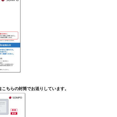
にはこちらの封筒でお送りしています。