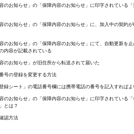
容のお知らせ」の「保障内容のお知らせ」に印字されている「
容のお知らせ」の「保障内容のお知らせ」に、加入中の契約が
容のお知らせ」の「保障内容のお知らせ」にて、自動更新を止
の内容が記載されている
容のお知らせ」が旧住所から転送されて届いた
番号の登録を変更する方法
登録シート」の電話番号欄には携帯電話の番号を記入すればよ
容のお知らせ」の「保障内容のお知らせ」に印字されている「
」とは？
確認方法