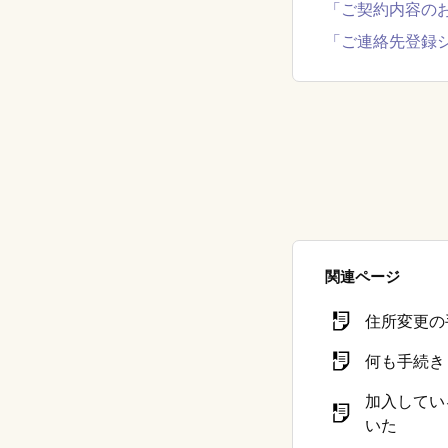
「ご契約内容の
「ご連絡先登録
関連ページ
住所変更の
何も手続き
加入してい
いた