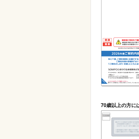
70歳以上の方