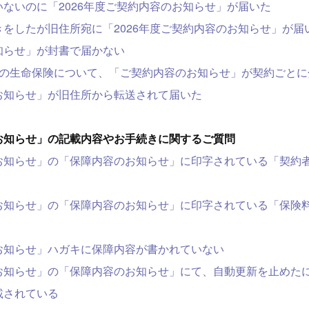
ないのに「2026年度ご契約内容のお知らせ」が届いた
をしたが旧住所宛に「2026年度ご契約内容のお知らせ」が届
知らせ」が封書で届かない
件の生命保険について、「ご契約内容のお知らせ」が契約ごとに
お知らせ」が旧住所から転送されて届いた
お知らせ」の記載内容やお手続きに関するご質問
お知らせ」の「保障内容のお知らせ」に印字されている「契約
お知らせ」の「保障内容のお知らせ」に印字されている「保険
お知らせ」ハガキに保障内容が書かれていない
お知らせ」の「保障内容のお知らせ」にて、自動更新を止めた
載されている