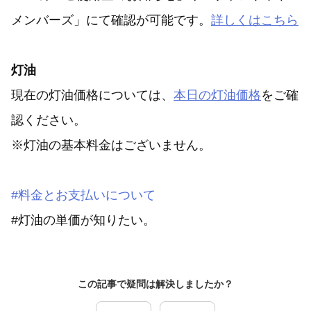
メンバーズ」にて確認が可能です。
詳しくはこちら
灯油
現在の灯油価格については、
本日の灯油価格
をご確
認ください。
※灯油の基本料金はございません。
#料金とお支払いについて
#灯油の単価が知りたい。
この記事で疑問は解決しましたか？