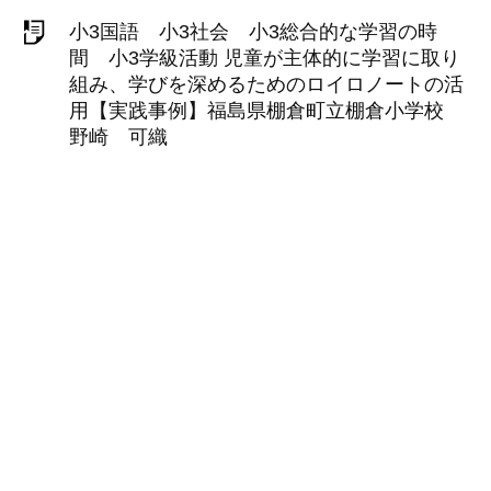
小3国語 小3社会 小3総合的な学習の時
間 小3学級活動 児童が主体的に学習に取り
組み、学びを深めるためのロイロノートの活
用【実践事例】福島県棚倉町立棚倉小学校
野崎 可織