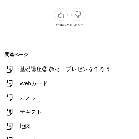
お役に立ちましたか？
関連ページ
基礎講座② 教材・プレゼンを作ろう
Webカード
カメラ
テキスト
地図