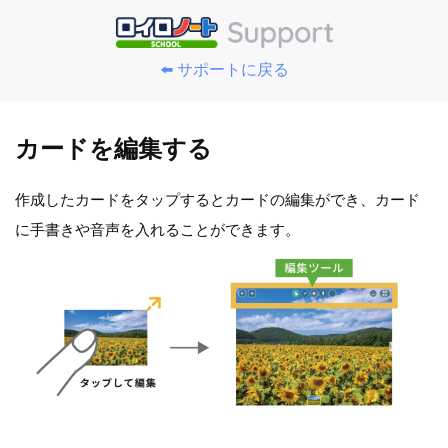
⬅️ サポートに戻る
カードを編集する
作成したカードをタップするとカードの編集ができ、カード
に手書きや音声を入れることができます。