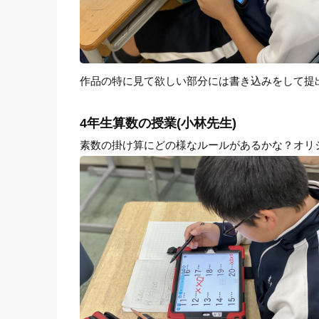
作品の特に見て欲しい部分には書き込みをして提
4年生算数の授業(小林先生)
素数の掛け算にどの様なルールがあるかな？オリ