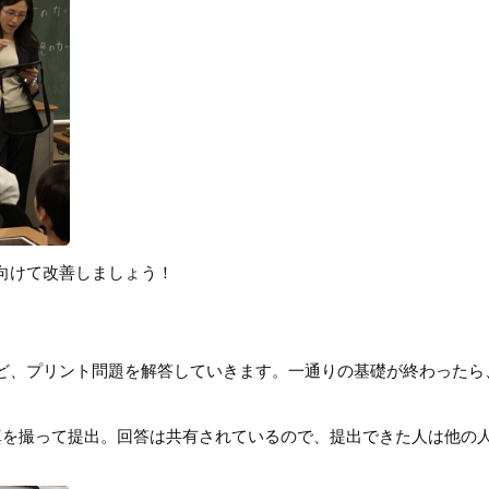
向けて改善しましょう！
ど、プリント問題を解答していきます。一通りの基礎が終わったら
真を撮って提出。回答は共有されているので、提出できた人は他の