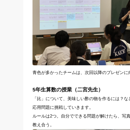
青色が多かったチームは、次回以降のプレゼンに
5年生算数の授業（二宮先生）
「比」について、美味しい酢の物を作るには？な
応用問題に挑戦していきます。
ルールは2つ。自分でできる問題が解けたら、写
教え合う。