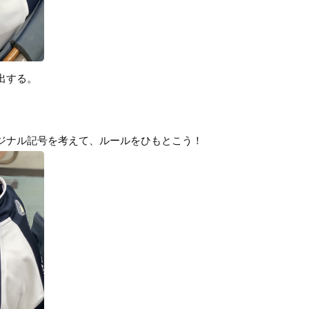
出する。
ジナル記号を考えて、ルールをひもとこう！