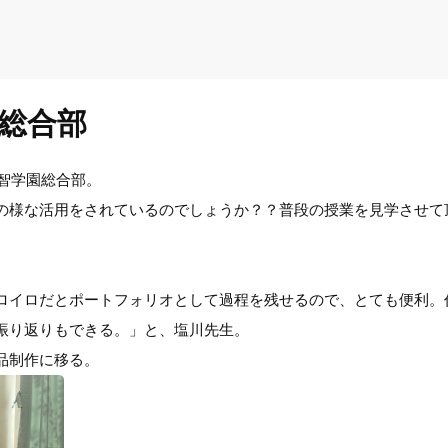
総合部
開智学園総合部。
の様な活用をされているのでしょうか？？普段の授業を見学させて
ロイロだとポートフォリオとして過程を残せるので、とても便利。
振り返りもできる。」と、塩川先生。
品制作に移る。