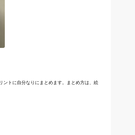
リントに自分なりにまとめます。まとめ方は、絵