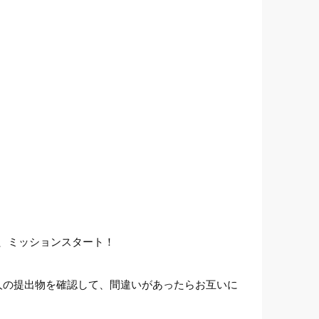
、ミッションスタート！
人の提出物を確認して、間違いがあったらお互いに