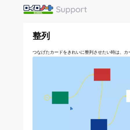
整列
つなげたカードをきれいに整列させたい時は、カ