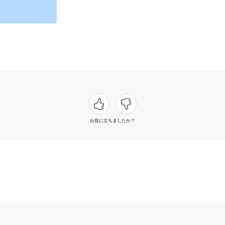
お役に立ちましたか？