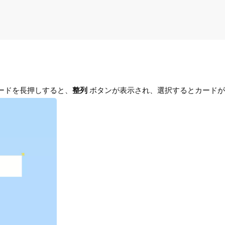
ードを長押しすると、
整列
ボタンが表示され、選択するとカードが