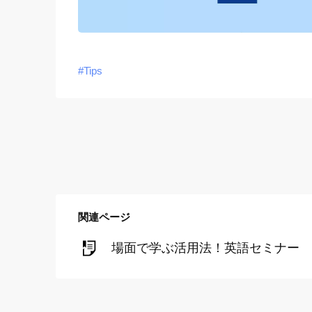
#Tips
関連ページ
場面で学ぶ活用法！英語セミナー