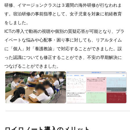
研修、イマージョンクラスは３週間の海外研修が行なわれま
す。宿泊研修の事前指導として、女子児童を対象に初経教育
をしました。
ICTの導入で動画の視聴や個別の質疑応答が可能となり、プラ
イベートな悩みや心配事・困り事に対しても、リアルタイム
に「個人」対「養護教諭」で対応することができました。誤
った認識についても修正することができ、不安の早期解決に
つなげることができました。
ロイロノート導入のメリット