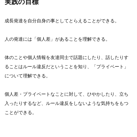
実践の目標
成長発達を自分自身の事としてとらえることができる。
人の発達には「個人差」があることを理解できる。
体のことや個人情報を友達同士で話題にしたり、話したりす
ることはルール違反だということを知り、「プライベート」
について理解できる。
個人差・プライベートなことに対して、ひやかしたり、立ち
入ったりするなど、ルール違反をしないような気持ちをもつ
ことができる。