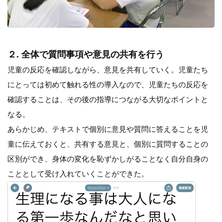
２. 全体で質問事項や意見の共有を行う
児童の反応を確認しながら、意見を共有していく。児童たち
にとっては初めて触れる性の導入なので、児童たちの反応を
確認することは、その後の指導につながる大切なポイントと
なる。
あらかじめ、テキストで個別に意見や質問に答えることを児
童に伝えておくと、共有する意見と、個別に質問することの
区別ができ、身体の変化を恥ずかしがることなく自分自身の
こととして受け入れていくことができた。