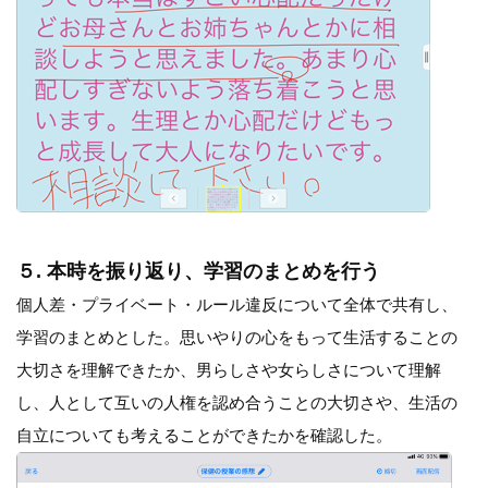
５. 本時を振り返り、学習のまとめを行う
個人差・プライベート・ルール違反について全体で共有し、
学習のまとめとした。思いやりの心をもって生活することの
大切さを理解できたか、男らしさや女らしさについて理解
し、人として互いの人権を認め合うことの大切さや、生活の
自立についても考えることができたかを確認した。