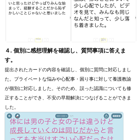
４. 個別に感想理解を確認し、質問事項に答えま
す。
提出されたカードの内容を確認し、個別に質問に対応しまし
た。プライベートな悩みや心配事・困り事に対して養護教諭
が個別に対応しました。そのため、誤った認識についても修
正することができ、不安の早期解決につなげることができま
した。