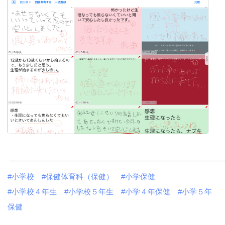
#小学校
#保健体育科（保健）
#小学保健
#小学校４年生
#小学校５年生
#小学４年保健
#小学５年
保健