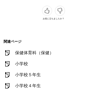
お役に立ちましたか？
関連ページ
保健体育科（保健）
小学校
小学校５年生
小学校４年生