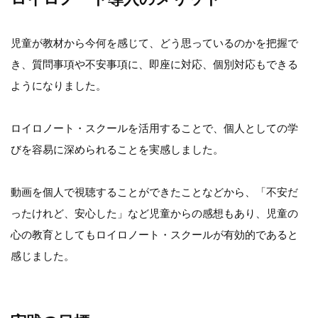
児童が教材から今何を感じて、どう思っているのかを把握で
き、質問事項や不安事項に、即座に対応、個別対応もできる
ようになりました。
ロイロノート・スクールを活用することで、個人としての学
びを容易に深められることを実感しました。
動画を個人で視聴することができたことなどから、「不安だ
ったけれど、安心した」など児童からの感想もあり、児童の
心の教育としてもロイロノート・スクールが有効的であると
感じました。