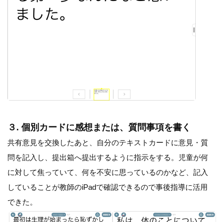
３. 個別カードに感想または、質問事項を書く
共有意見を交換したあと、自分のテキストカードに意見・質
問を記入し、提出箱へ提出するように指示をする。児童が何
に対して焦っていて、何を不安に思っているのかなど、記入
していることが教師のiPadで確認できるので事後指導に活用
できた。