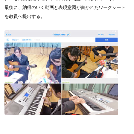
最後に、納得のいく動画と表現意図が書かれたワークシート
を教員へ提出する。