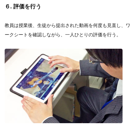
６. 評価を行う
教員は授業後、生徒から提出された動画を何度も見直し、ワ
ークシートを確認しながら、一人ひとりの評価を行う。