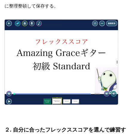
に整理整頓して保存する。
２. 自分に合ったフレックススコアを選んで練習す