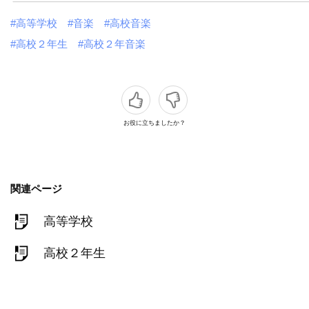
#高等学校
#音楽
#高校音楽
#高校２年生
#高校２年音楽
お役に立ちましたか？
関連ページ
高等学校
高校２年生