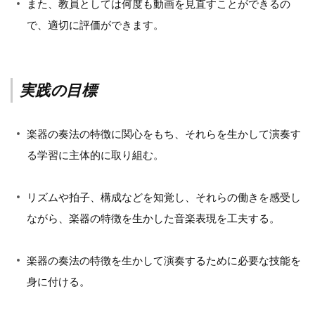
また、教員としては何度も動画を見直すことができるの
で、適切に評価ができます。
実践の目標
楽器の奏法の特徴に関心をもち、それらを生かして演奏す
る学習に主体的に取り組む。
リズムや拍子、構成などを知覚し、それらの働きを感受し
ながら、楽器の特徴を生かした音楽表現を工夫する。
楽器の奏法の特徴を生かして演奏するために必要な技能を
身に付ける。