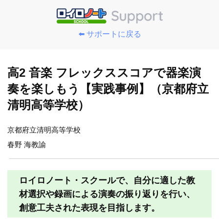
⬅️ サポートに戻る
高2 音楽 フレックススコアで器楽演
奏を楽しもう【実践事例】（京都府立
清明高等学校）
京都府立清明高等学校
春野 海教諭
ロイロノート・スクールで、自分に適した教
材選択や録画による演奏の振り返りを行い、
創意工夫された表現を目指します。