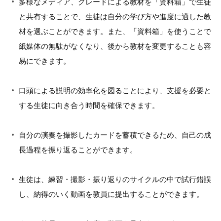
多様なメディア、グレードによる教材を「資料箱」で生徒
と共有することで、生徒は自分の学び方や進度に適した教
材を選ぶことができます。また、「資料箱」を使うことで
紙媒体の無駄がなくなり、後から教材を変更することも容
易にできます。
口頭による説明の効率化を図ることにより、支援を必要と
する生徒に向き合う時間を確保できます。
自分の演奏を撮影したカードを蓄積できるため、自己の成
長過程を振り返ることができます。
生徒は、練習・撮影・振り返りのサイクルの中で試行錯誤
し、納得のいく動画を教員に提出することができます。