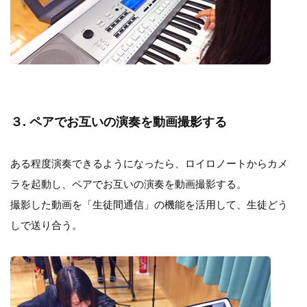
３. ペアでお互いの演奏を動画撮影する
ある程度演奏できるようになったら、ロイロノートからカメ
ラを起動し、ペアでお互いの演奏を動画撮影する。
撮影した動画を「生徒間通信」の機能を活用して、生徒どう
しで送り合う。