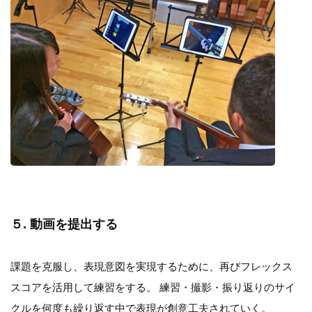
５. 動画を提出する
課題を克服し、表現意図を実現するために、再びフレックス
スコアを活用して練習をする。 練習・撮影・振り返りのサイ
クルを何度も繰り返す中で表現が創意工夫されていく。