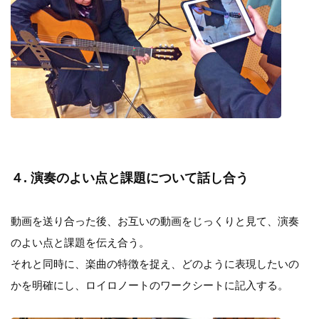
４. 演奏のよい点と課題について話し合う
動画を送り合った後、お互いの動画をじっくりと見て、演奏
のよい点と課題を伝え合う。
それと同時に、楽曲の特徴を捉え、どのように表現したいの
かを明確にし、ロイロノートのワークシートに記入する。