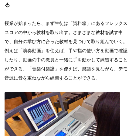
る
授業が始まったら、まず生徒は「資料箱」にあるフレックス
スコアの中から教材を取り出す。さまざまな教材を試す中
で、自分の学び方に合った教材を見つけて取り組んでいく。
例えば「演奏動画」を使えば、手や指の使い方を動画で確認
したり、動画の中の教員と一緒に手を動かして練習すること
ができる。「音楽付楽譜」を使えば、楽譜を見ながら、デモ
音源に音を重ねながら練習することができる。