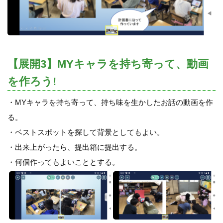
【展開3】MYキャラを持ち寄って、動画
を作ろう!
・MYキャラを持ち寄って、持ち味を生かしたお話の動画を作
る。
・ベストスポットを探して背景としてもよい。
・出来上がったら、提出箱に提出する。
・何個作ってもよいこととする。