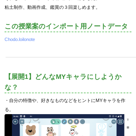
粘土制作、動画作成、鑑賞の３回楽しめます。
この授業案のインポート用ノートデータ
Chodo.loilonote
【展開1】どんなMYキャラにしようか
な？
・自分の特徴や、好きなものなどをヒントにMYキャラを作
る。