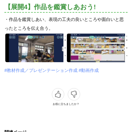
【展開4】作品を鑑賞しあおう!
・作品を鑑賞しあい、表現の工夫の良いところや面白いと思
ったところを伝え合う。
#教材作成／プレゼンテーション作成
#動画作成
お役に立ちましたか？