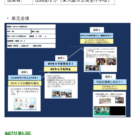
単元全体
解説動画