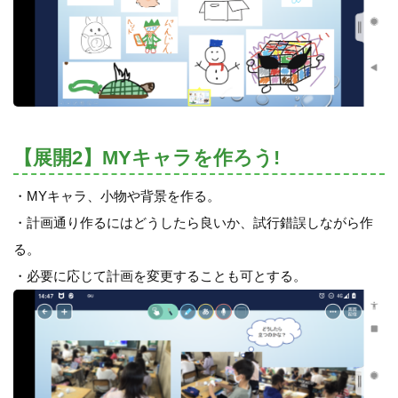
【展開2】MYキャラを作ろう!
・MYキャラ、小物や背景を作る。
・計画通り作るにはどうしたら良いか、試行錯誤しながら作
る。
・必要に応じて計画を変更することも可とする。