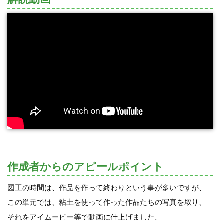
作成者からのアピールポイント
図工の時間は、作品を作って終わりという事が多いですが、
この単元では、粘土を使って作った作品たちの写真を取り、
それをアイムービー等で動画に仕上げました。