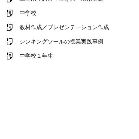
中学校
教材作成／プレゼンテーション作成
シンキングツールの授業実践事例
中学校１年生