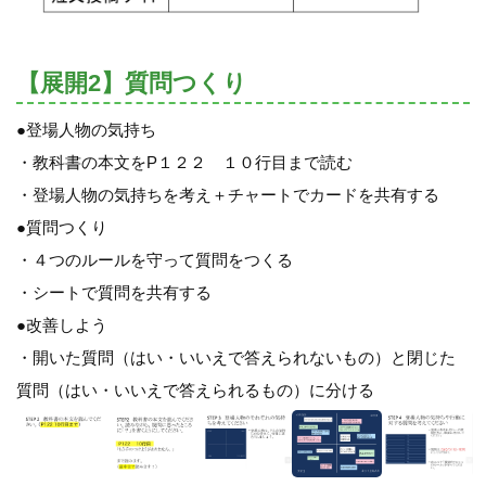
【展開2】質問つくり
●登場人物の気持ち
・教科書の本文をP１２２ １０行目まで読む
・登場人物の気持ちを考え＋チャートでカードを共有する
●質問つくり
・４つのルールを守って質問をつくる
・シートで質問を共有する
●改善しよう
・開いた質問（はい・いいえで答えられないもの）と閉じた
質問（はい・いいえで答えられるもの）に分ける