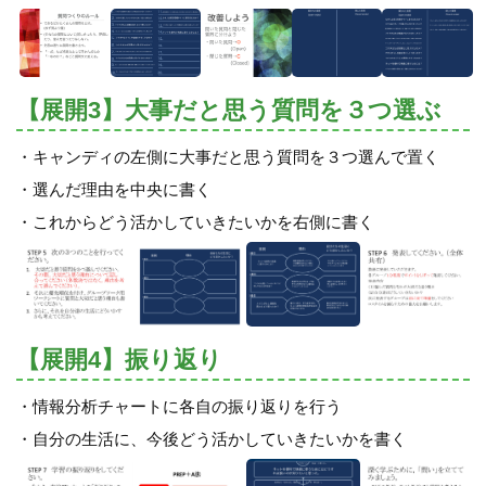
【展開3】大事だと思う質問を３つ選ぶ
・キャンディの左側に大事だと思う質問を３つ選んで置く
・選んだ理由を中央に書く
・これからどう活かしていきたいかを右側に書く
【展開4】振り返り
・情報分析チャートに各自の振り返りを行う
・自分の生活に、今後どう活かしていきたいかを書く