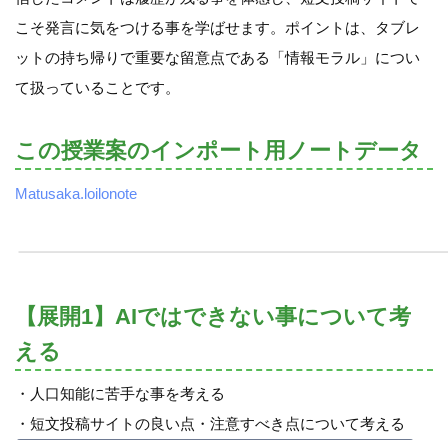
こそ発言に気をつける事を学ばせます。ポイントは、タブレ
ットの持ち帰りで重要な留意点である「情報モラル」につい
て扱っていることです。
この授業案のインポート用ノートデータ
Matusaka.loilonote
【展開1】AIではできない事について考
える
・人口知能に苦手な事を考える
・短文投稿サイトの良い点・注意すべき点について考える