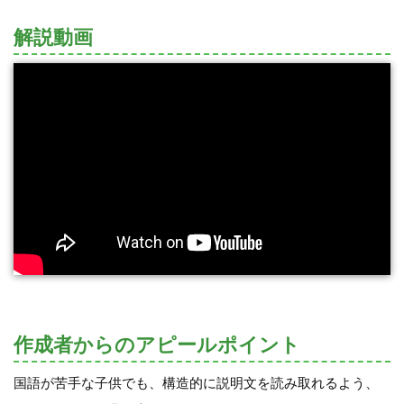
解説動画
作成者からのアピールポイント
国語が苦手な子供でも、構造的に説明文を読み取れるよう、