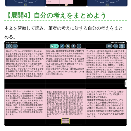
【展開4】自分の考えをまとめよう
本文を俯瞰して読み、筆者の考えに対する自分の考えをまと
める。