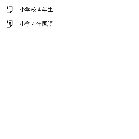
小学校４年生
小学４年国語