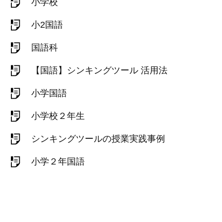
小学校
小2国語
国語科
【国語】シンキングツール 活用法
小学国語
小学校２年生
シンキングツールの授業実践事例
小学２年国語