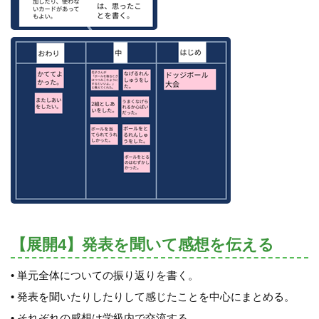
【展開4】発表を聞いて感想を伝える
• 単元全体についての振り返りを書く。
• 発表を聞いたりしたりして感じたことを中心にまとめる。
• それぞれの感想は学級内で交流する。