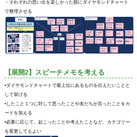
・それぞれの思い出を楽しかった順にダイヤモンドチャート
で整理させる
【展開2】スピーチメモを考える
•ダイヤモンドチャートで最上位にあるものを伝えたいことと
して挙げる
•したこと１つに対して思ったことや友だちが言ったことをカ
ードを加える
•必要に応じて、起こったことや考えたことなど、カテゴリー
を変更してもよい