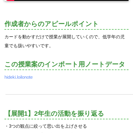
作成者からのアピールポイント
カードを動かすだけで授業が展開していくので、低学年の児
童でも扱いやすいです。
この授業案のインポート用ノートデータ
hideki.loilonote
【展開1】2年生の活動を振り返る
・3つの観点に絞って思い出を上げさせる