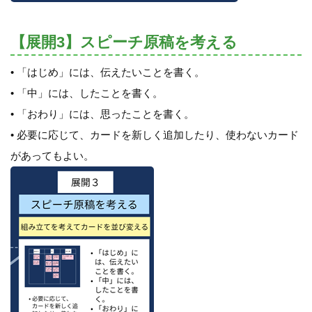
【展開3】スピーチ原稿を考える
• 「はじめ」には、伝えたいことを書く。
• 「中」には、したことを書く。
• 「おわり」には、思ったことを書く。
• 必要に応じて、カードを新しく追加したり、使わないカード
があってもよい。