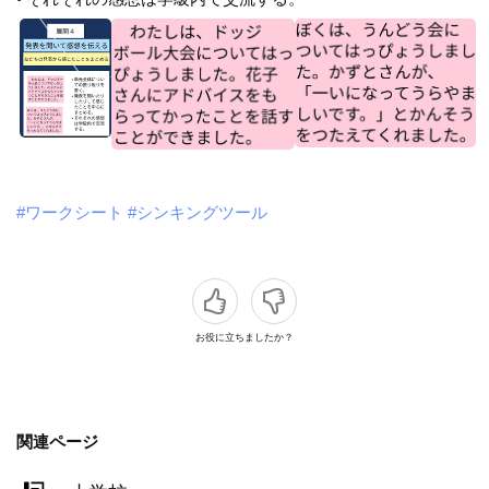
#ワークシート
#シンキングツール
お役に立ちましたか？
関連ページ