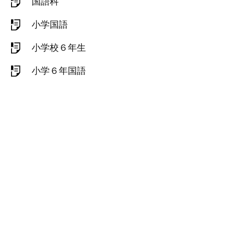
国語科
小学国語
小学校６年生
小学６年国語