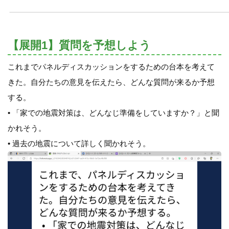
【展開1】質問を予想しよう
これまでパネルディスカッションをするための台本を考えて
きた。自分たちの意見を伝えたら、どんな質問が来るか予想
する。
• 「家での地震対策は、どんなじ準備をしていますか？」と聞
かれそう。
• 過去の地震について詳しく聞かれそう。