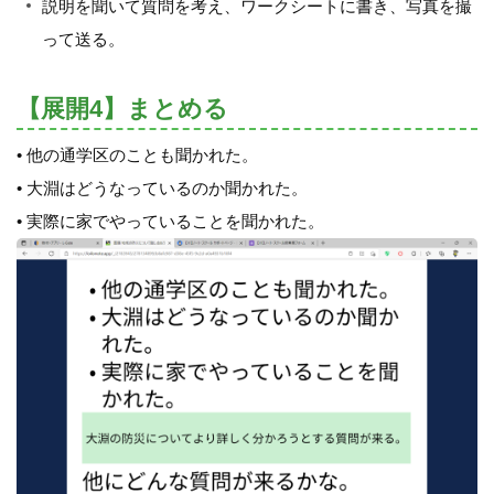
説明を聞いて質問を考え、ワークシートに書き、写真を撮
って送る。
【展開4】まとめる
• 他の通学区のことも聞かれた。
• 大淵はどうなっているのか聞かれた。
• 実際に家でやっていることを聞かれた。