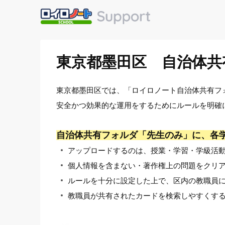
東京都墨田区 自治体共
東京都墨田区では、「ロイロノート自治体共有フ
安全かつ効果的な運用をするためにルールを明確
自治体共有フォルダ「先生のみ」に、各
アップロードするのは、授業・学習・学級活
個人情報を含まない・著作権上の問題をクリ
ルールを十分に設定した上で、区内の教職員
教職員が共有されたカードを検索しやすくす