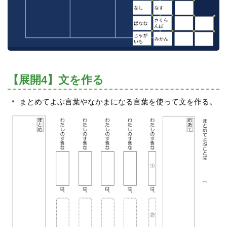
【展開4】文を作る
まとめてよぶ言葉やなかまになる言葉を使って文を作る。