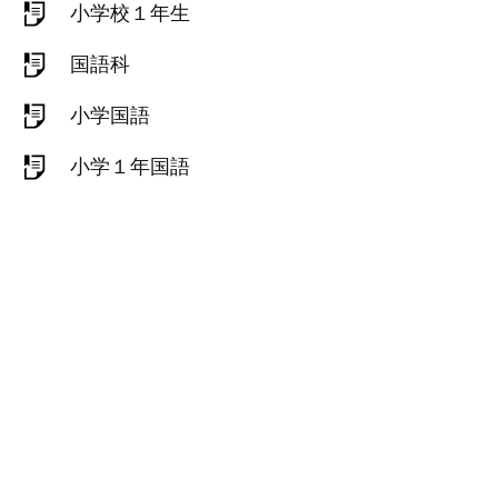
小学校１年生
国語科
小学国語
小学１年国語