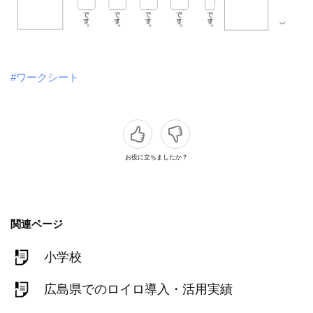
#ワークシート
お役に立ちましたか？
関連ページ
小学校
広島県でのロイロ導入・活用実績