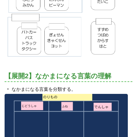
【展開2】なかまになる言葉の理解
なかまになる言葉を分類する。