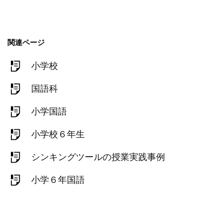
関連ページ
小学校
国語科
小学国語
小学校６年生
シンキングツールの授業実践事例
小学６年国語