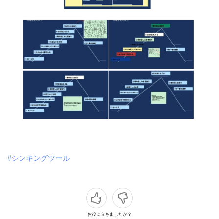
#シンキングツール
お役に立ちましたか？