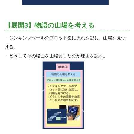
【展開3】物語の山場を考える
・シンキングツールのプロット図に流れを記し、山場を見つ
ける。
・どうしてその場面を山場としたのか理由を記す。