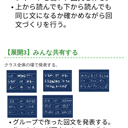
【展開3】みんな共有する
クラス全体の場で発表する。