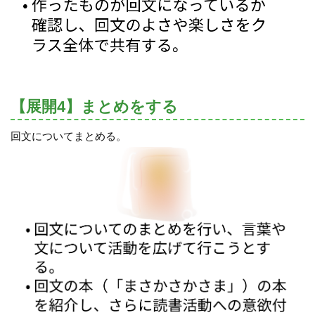
【展開4】まとめをする
回文についてまとめる。