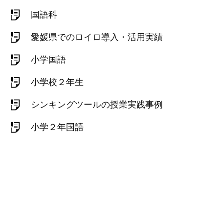
国語科
愛媛県でのロイロ導入・活用実績
小学国語
小学校２年生
シンキングツールの授業実践事例
小学２年国語