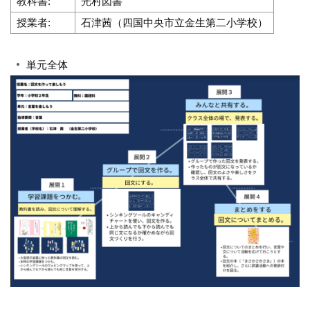
教科書:
光村図書
授業者:
石津茜（四国中央市立金生第二小学校）
単元全体