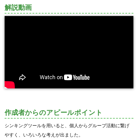
解説動画
作成者からのアピールポイント
シンキングツールを用いると、個人からグループ活動に繋げ
やすく、いろいろな考えが出ました。