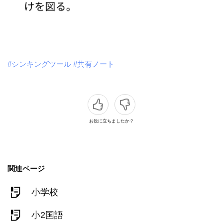
#シンキングツール
#共有ノート
お役に立ちましたか？
関連ページ
小学校
小2国語