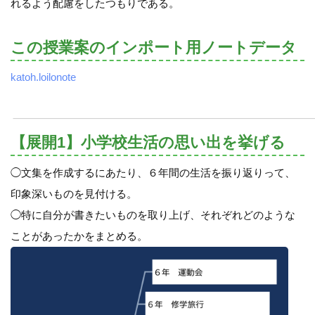
れるよう配慮をしたつもりである。
この授業案のインポート用ノートデータ
katoh.loilonote
【展開1】小学校生活の思い出を挙げる
◯文集を作成するにあたり、６年間の生活を振り返りって、
印象深いものを見付ける。
◯特に自分が書きたいものを取り上げ、それぞれどのような
ことがあったかをまとめる。