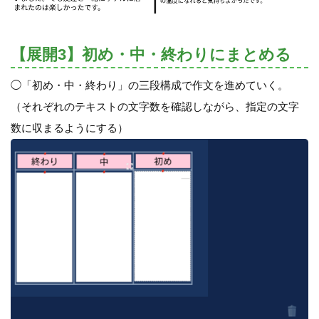
【展開3】初め・中・終わりにまとめる
◯「初め・中・終わり」の三段構成で作文を進めていく。
（それぞれのテキストの文字数を確認しながら、指定の文字
数に収まるようにする）