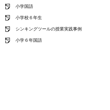
小学国語
小学校６年生
シンキングツールの授業実践事例
小学６年国語