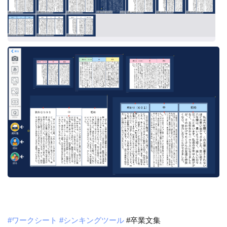
#ワークシート
#シンキングツール
#卒業文集