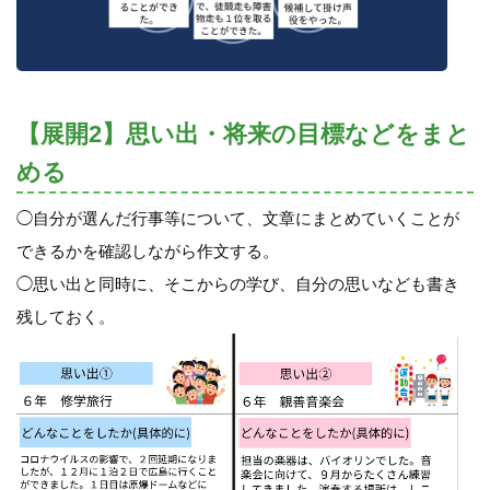
【展開2】思い出・将来の目標などをまと
める
◯自分が選んだ行事等について、文章にまとめていくことが
できるかを確認しながら作文する。
◯思い出と同時に、そこからの学び、自分の思いなども書き
残しておく。