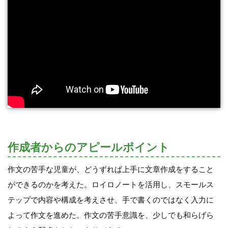
作成者からのアピールポイント
作文の苦手な児童が、どうずれば上手に文章作成をすること
ができるのかを考えた。ロイロノートを活用し、スモールス
テップで内容や構成を考えさせ、手で書くのではなく入力に
よって作文を進めた。作文の苦手意識を、少しでも和らげら