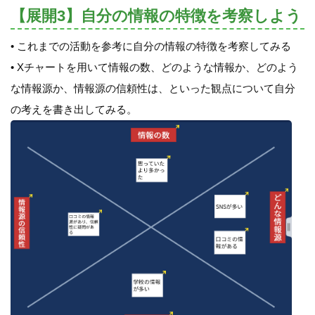
【展開3】自分の情報の特徴を考察しよう
• これまでの活動を参考に自分の情報の特徴を考察してみる
• Xチャートを用いて情報の数、どのような情報か、どのよう
な情報源か、情報源の信頼性は、といった観点について自分
の考えを書き出してみる。