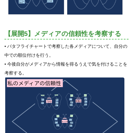
【展開5】メディアの信頼性を考察する
• バタフライチャートで考察した各メディアについて、自分の
中での順位付けを行う。
• 今後自分がメディアから情報を得るうえで気を付けることを
考察する。