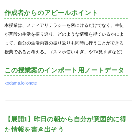
作成者からのアピールポイント
本授業は、メディアリテラシーを密にけるだけでなく、生徒
が普段の生活を振り返り、どのような情報を得ているかによ
って、自分の生活内容の振り返りも同時に行うことができる
授業であると考える。（スマホ使いすぎ、やTV見すぎなど）
この授業案のインポート用ノートデータ
kodama.loilonote
【展開1】昨日の朝から自分が意図的に得
た情報を書き出そう