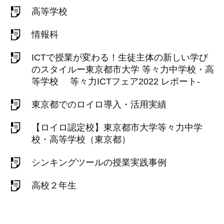
高等学校
情報科
ICTで授業が変わる！生徒主体の新しい学び
のスタイルー東京都市大学 等々力中学校・高
等学校 等々力ICTフェア2022 レポート-
東京都でのロイロ導入・活用実績
【ロイロ認定校】東京都市大学等々力中学
校・高等学校（東京都）
シンキングツールの授業実践事例
高校２年生