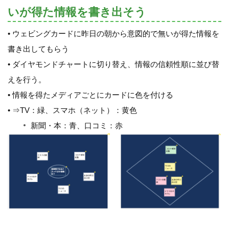
いが得た情報を書き出そう
• ウェビングカードに昨日の朝から意図的で無いが得た情報を
書き出してもらう
• ダイヤモンドチャートに切り替え、情報の信頼性順に並び替
えを行う。
• 情報を得たメディアごとにカードに色を付ける
• ⇒TV：緑、スマホ（ネット）：黄色
新聞・本：青、口コミ：赤