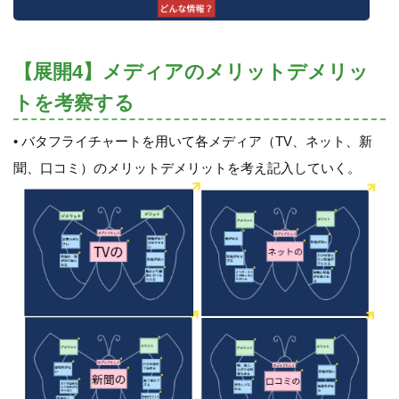
【展開4】メディアのメリットデメリッ
トを考察する
• バタフライチャートを用いて各メディア（TV、ネット、新
聞、口コミ）のメリットデメリットを考え記入していく。