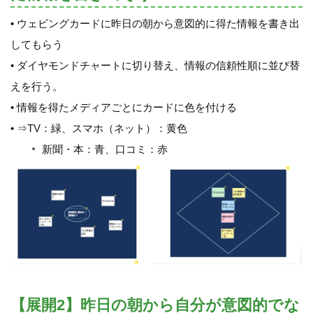
• ウェビングカードに昨日の朝から意図的に得た情報を書き出
してもらう
• ダイヤモンドチャートに切り替え、情報の信頼性順に並び替
えを行う。
• 情報を得たメディアごとにカードに色を付ける
• ⇒TV：緑、スマホ（ネット）：黄色
新聞・本：青、口コミ：赤
【展開2】昨日の朝から自分が意図的でな