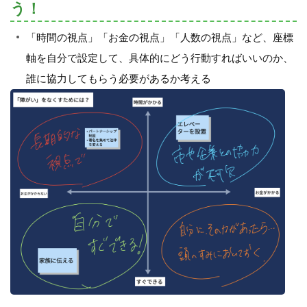
う！
「時間の視点」「お金の視点」「人数の視点」など、座標
軸を自分で設定して、具体的にどう行動すればいいのか、
誰に協力してもらう必要があるか考える