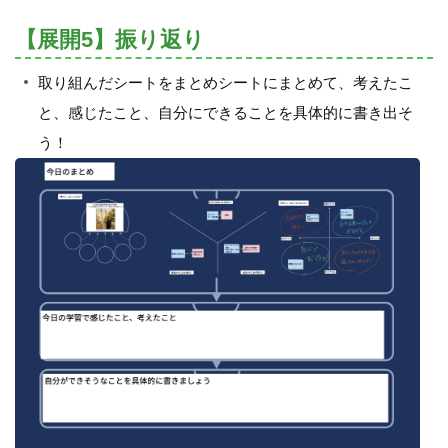
【展開5】振り返り
取り組んだシートをまとめシートにまとめて、考えたこ
と、感じたこと、自分にできることを具体的に書き出そ
う！