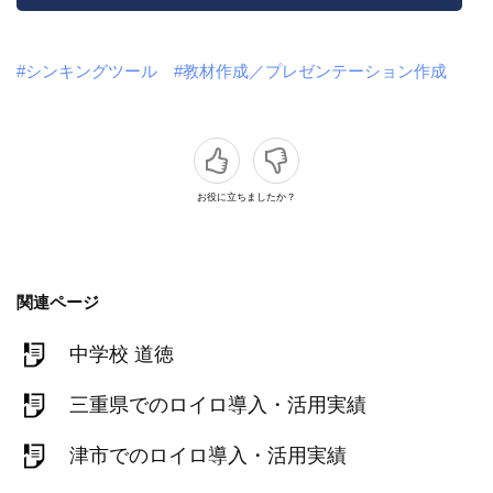
#シンキングツール
#教材作成／プレゼンテーション作成
お役に立ちましたか？
関連ページ
中学校 道徳
三重県でのロイロ導入・活用実績
津市でのロイロ導入・活用実績