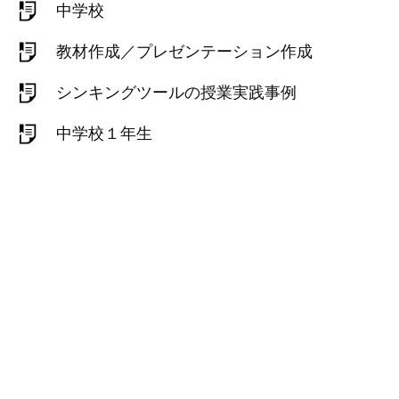
中学校
教材作成／プレゼンテーション作成
シンキングツールの授業実践事例
中学校１年生