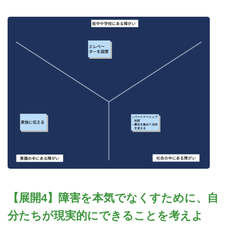
【展開4】障害を本気でなくすために、自
分たちが現実的にできることを考えよ