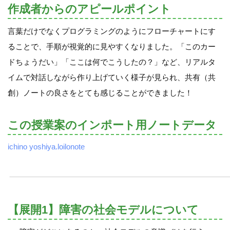
作成者からのアピールポイント
言葉だけでなくプログラミングのようにフローチャートにす
ることで、手順が視覚的に見やすくなりました。「このカー
ドちょうだい」「ここは何でこうしたの？」など、リアルタ
イムで対話しながら作り上げていく様子が見られ、共有（共
創）ノートの良さをとても感じることができました！
この授業案のインポート用ノートデータ
ichino yoshiya.loilonote
【展開1】障害の社会モデルについて