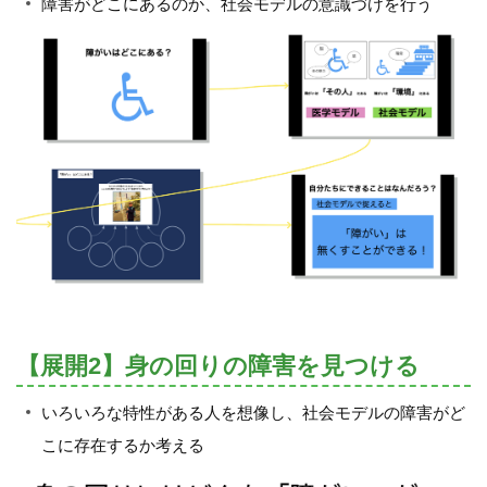
障害がどこにあるのか、社会モデルの意識づけを行う
【展開2】身の回りの障害を見つける
いろいろな特性がある人を想像し、社会モデルの障害がど
こに存在するか考える