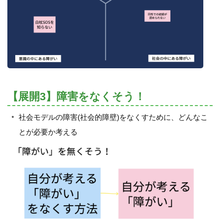
【展開3】障害をなくそう！
社会モデルの障害(社会的障壁)をなくすために、どんなこ
とが必要か考える