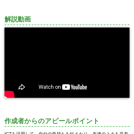
解説動画
作成者からのアピールポイント
ICTを活用して、自分の気持ちを伝えたり、友達のよさを共有