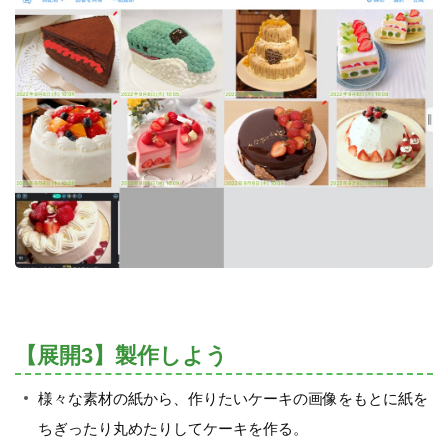
【展開3】製作しよう
様々な素材の紙から、作りたいケーキの画像をもとに紙を
ちぎったり丸めたりしてケーキを作る。