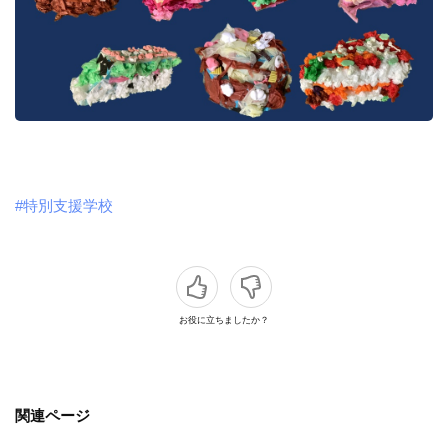
#特別支援学校
お役に立ちましたか？
関連ページ