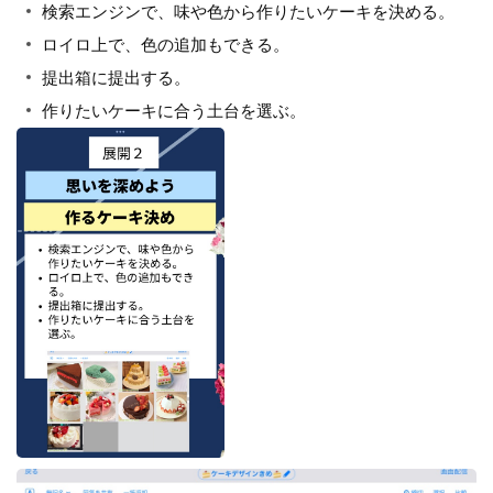
検索エンジンで、味や色から作りたいケーキを決める。
ロイロ上で、色の追加もできる。
提出箱に提出する。
作りたいケーキに合う土台を選ぶ。