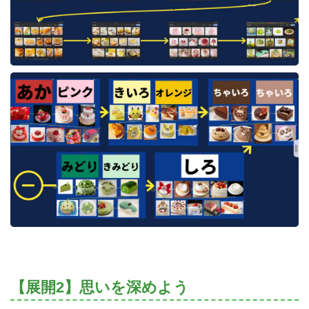
【展開2】思いを深めよう