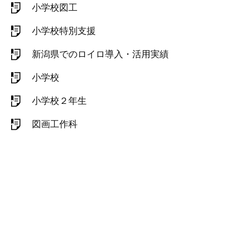
小学校図工
小学校特別支援
新潟県でのロイロ導入・活用実績
小学校
小学校２年生
図画工作科