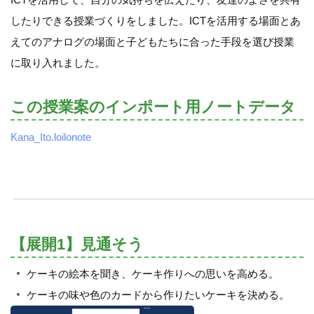
したりできる授業づくりをしました。ICTを活用する場面とあ
えてのアナログの場面と子どもたちに合った手段を選び授業
に取り入れました。
この授業案のインポート用ノートデータ
Kana_Ito.loilonote
【展開1】見通そう
ケーキの絵本を聞き、ケーキ作りへの思いを高める。
ケーキの味や色のカードから作りたいケーキを決める。