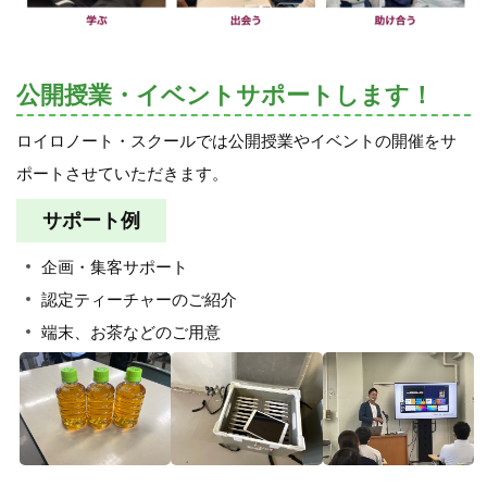
公開授業・イベントサポートします！
ロイロノート・スクールでは公開授業やイベントの開催をサ
ポートさせていただきます。
サポート例
企画・集客サポート
認定ティーチャーのご紹介
端末、お茶などのご用意