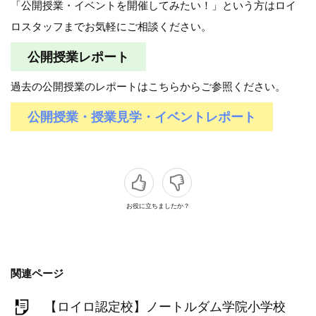
「公開授業・イベントを開催してみたい！」という方はロイ
ロスタッフまでお気軽にご相談ください。
公開授業レポート
過去の公開授業のレポートはこちらからご参照ください。
公開授業・授業見学・イベントレポート
お役に立ちましたか？
関連ページ
【ロイロ認定校】ノートルダム学院小学校