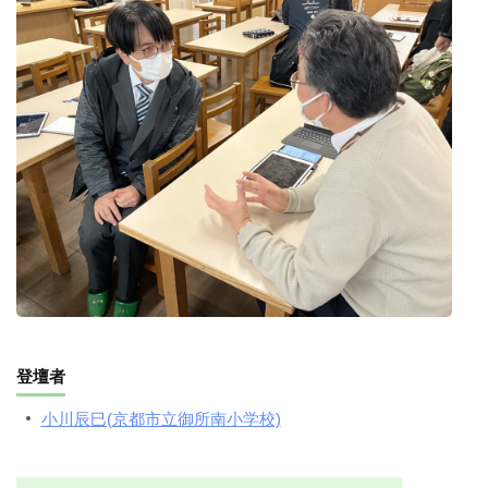
登壇者
小川辰巳(京都市立御所南小学校)