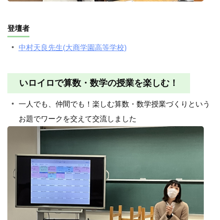
登壇者
中村天良先生(大商学園高等学校)
いロイロで算数・数学の授業を楽しむ！
一人でも、仲間でも！楽しむ算数・数学授業づくりという
お題でワークを交えて交流しました