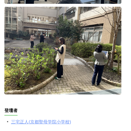
登壇者
三宅正人(京都聖母学院小学校)