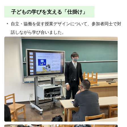
子どもの学びを支える「仕掛け」
自立・協働を促す授業デザインについて、参加者同士で対
話しながら学び合いました。