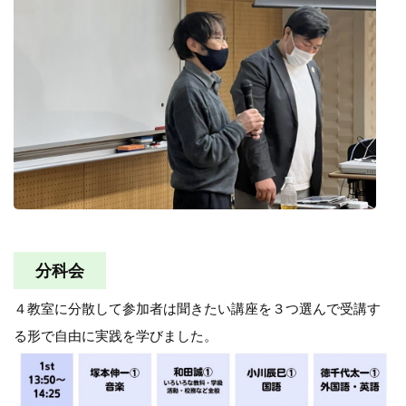
分科会
４教室に分散して参加者は聞きたい講座を３つ選んで受講す
る形で自由に実践を学びました。