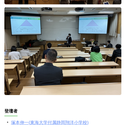
登壇者
塚本伸一(東海大学付属静岡翔洋小学校)