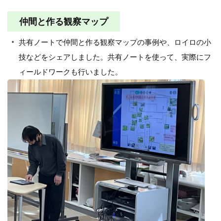
仲間と作る観察マップ
共有ノートで仲間と作る観察マップの事例や、ロイロの小
技などをシェアしました。共有ノートを使って、実際にフ
ィールドワークも行いました。