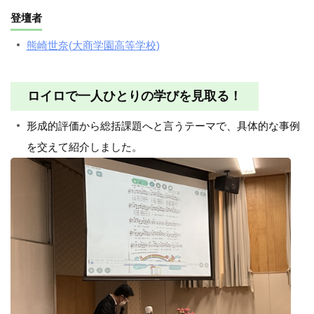
登壇者
熊崎世奈(大商学園高等学校)
ロイロで一人ひとりの学びを見取る！
形成的評価から総括課題へと言うテーマで、具体的な事例
を交えて紹介しました。