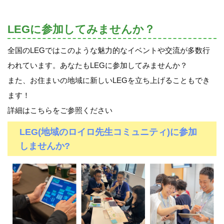
LEGに参加してみませんか？
全国のLEGではこのような魅力的なイベントや交流が多数行
われています。あなたもLEGに参加してみませんか？
また、お住まいの地域に新しいLEGを立ち上げることもでき
ます！
詳細はこちらをご参照ください
LEG(地域のロイロ先生コミュニティ)に参加
しませんか?