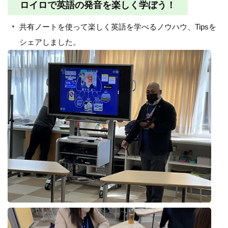
ロイロで英語の発音を楽しく学ぼう！
共有ノートを使って楽しく英語を学べるノウハウ、Tipsを
シェアしました。