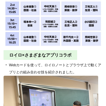
ロイロ×さまざまなアプリコラボ
Webカードを使って、ロイロノートとブラウザ上で動くア
プリとの組み合わせ技を紹介されました。