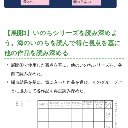
【展開3】いのちシリーズを読み深めよ
う。海のいのちを読んで得た視点を基に
他の作品を読み深める
展開①で使用した観点を基に、他のいのちシリーズを、各
自で読み深めた。
採点結果を基に、気に入った作品を選び、そのグループご
とに協力して各作品を再度読み深めた。