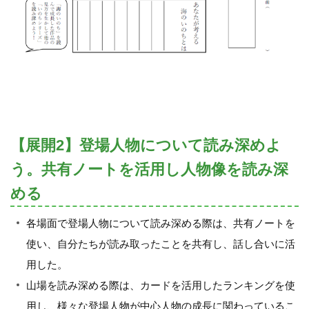
【展開2】登場人物について読み深めよ
う。共有ノートを活用し人物像を読み深
める
各場面で登場人物について読み深める際は、共有ノートを
使い、自分たちが読み取ったことを共有し、話し合いに活
用した。
山場を読み深める際は、カードを活用したランキングを使
用し、様々な登場人物が中心人物の成長に関わっているこ