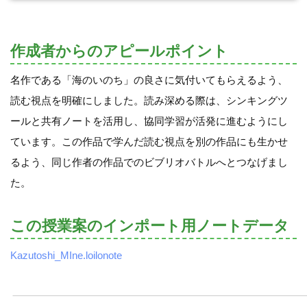
作成者からのアピールポイント
名作である「海のいのち」の良さに気付いてもらえるよう、
読む視点を明確にしました。読み深める際は、シンキングツ
ールと共有ノートを活用し、協同学習が活発に進むようにし
ています。この作品で学んだ読む視点を別の作品にも生かせ
るよう、同じ作者の作品でのビブリオバトルへとつなげまし
た。
この授業案のインポート用ノートデータ
Kazutoshi_MIne.loilonote