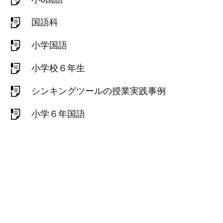
国語科
小学国語
小学校６年生
シンキングツールの授業実践事例
小学６年国語