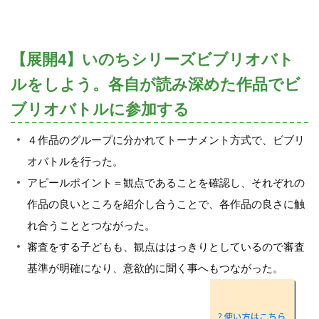
【展開4】いのちシリーズビブリオバト
ルをしよう。各自が読み深めた作品でビ
ブリオバトルに参加する
４作品のグループに分かれてトーナメント方式で、ビブリ
オバトルを行った。
アピールポイント＝観点であることを確認し、それぞれの
作品の良いところを紹介し合うことで、各作品の良さに触
れ合うこととつながった。
審査をする子どもも、観点ははっきりとしているので審査
基準が明確になり、意欲的に聞く事へもつながった。