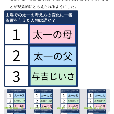
とが視覚的にとらえられるようにした。