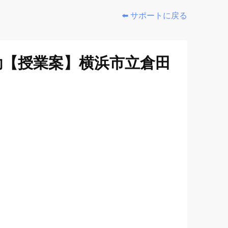
⬅️ サポートに戻る
動【授業案】横浜市立倉田