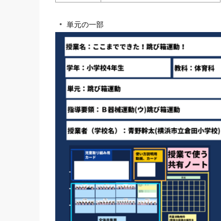
単元の一部