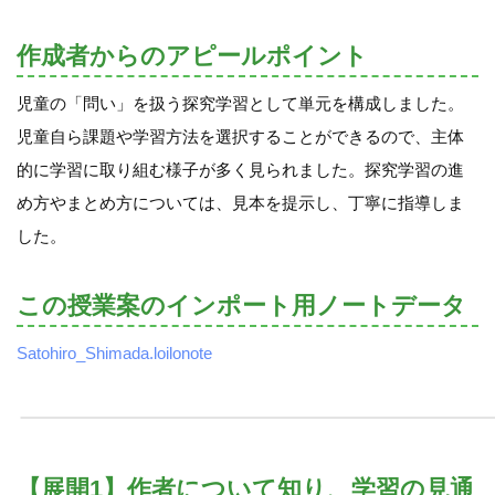
作成者からのアピールポイント
児童の「問い」を扱う探究学習として単元を構成しました。
児童自ら課題や学習方法を選択することができるので、主体
的に学習に取り組む様子が多く見られました。探究学習の進
め方やまとめ方については、見本を提示し、丁寧に指導しま
した。
この授業案のインポート用ノートデータ
Satohiro_Shimada.loilonote
【展開1】作者について知り、学習の見通