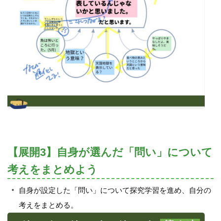
【展開3】自身が選んだ「問い」について
考えをまとめよう
自身が設定した「問い」について探究学習を進め、自分の
考えをまとめる。