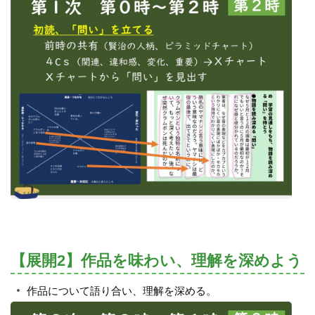
【展開2】作品を味わい、理解を深めよう
作品について語り合い、理解を深める。