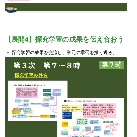
【展開4】探究学習の成果を伝え合おう
探究学習の成果を交流し、単元の学習を振り返る。