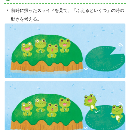
前時に扱ったスライドを見て、「ふえるといくつ」の時の
動きを考える。