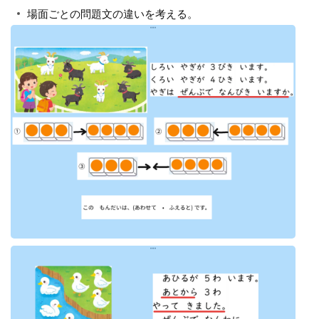
場面ごとの問題文の違いを考える。