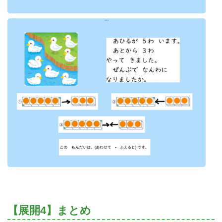
【展開4】まとめ