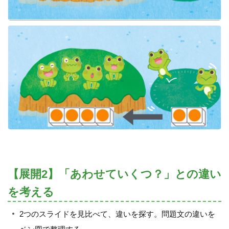
【展開2】「あわせていくつ？」との違い
を考える
2つのスライドを見比べて、違いを探す。問題文の違いを