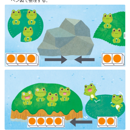
ベン図で整理する。