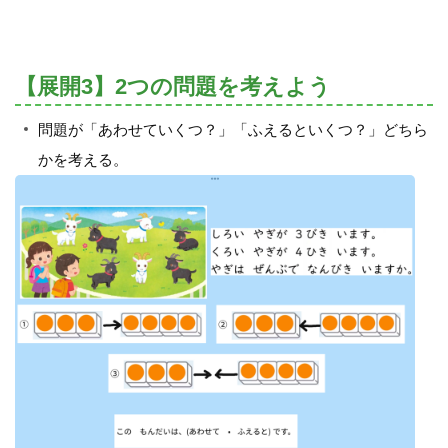
【展開3】2つの問題を考えよう
問題が「あわせていくつ？」「ふえるといくつ？」どちら
かを考える。