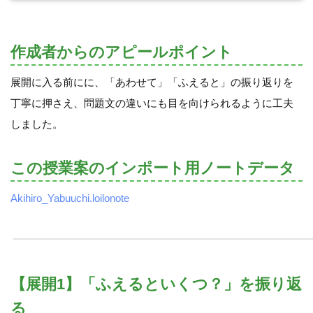
作成者からのアピールポイント
展開に入る前にに、「あわせて」「ふえると」の振り返りを
丁寧に押さえ、問題文の違いにも目を向けられるように工夫
しました。
この授業案のインポート用ノートデータ
Akihiro_Yabuuchi.loilonote
【展開1】「ふえるといくつ？」を振り返
る