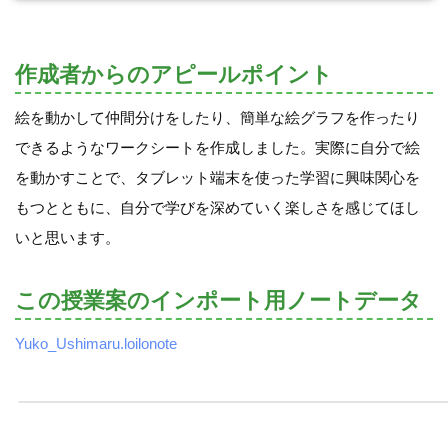
作成者からのアピールポイント
絵を動かして仲間分けをしたり、簡単な絵グラフを作ったり
できるようなワークシートを作成しました。実際に自分で絵
を動かすことで、タブレット端末を使った学習に興味関心を
もつとともに、自分で学びを深めていく楽しさを感じてほし
いと思います。
この授業案のインポート用ノートデータ
Yuko_Ushimaru.loilonote