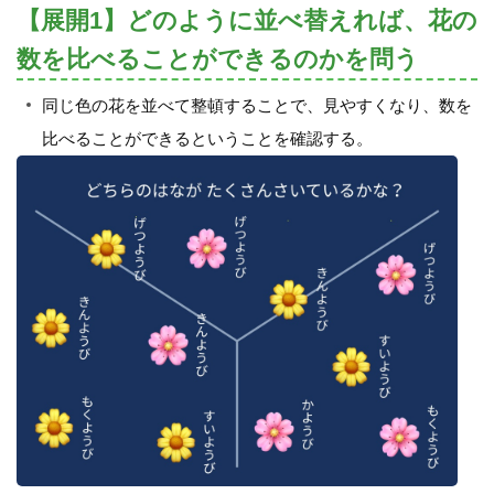
【展開1】どのように並べ替えれば、花の
数を比べることができるのかを問う
同じ色の花を並べて整頓することで、見やすくなり、数を
比べることができるということを確認する。