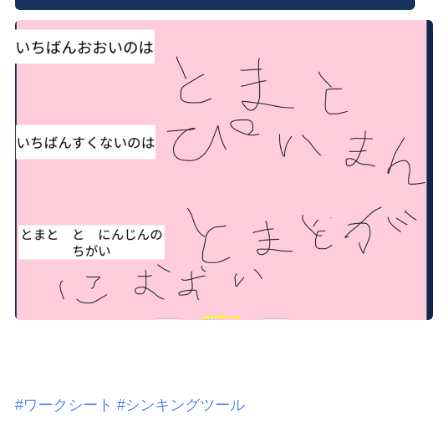
#ワークシート
#シンキングツール