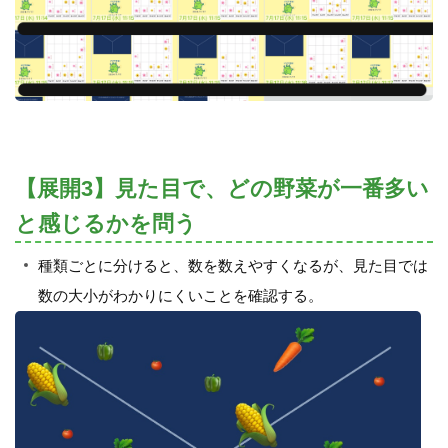
【展開3】見た目で、どの野菜が一番多い
と感じるかを問う
種類ごとに分けると、数を数えやすくなるが、見た目では
数の大小がわかりにくいことを確認する。