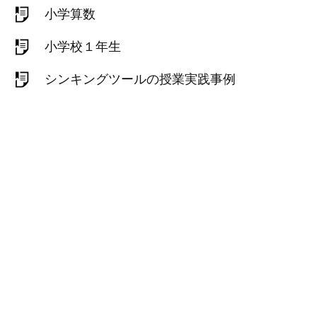
小学算数
小学校１年生
シンキングツールの授業実践事例