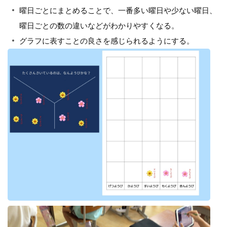
曜日ごとにまとめることで、一番多い曜日や少ない曜日、
曜日ごとの数の違いなどがわかりやすくなる。
グラフに表すことの良さを感じられるようにする。