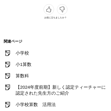
お役に立ちましたか？
関連ページ
小学校
小1算数
算数科
【2024年度前期】新しく認定ティーチャーに
認定された先生方のご紹介
小学校算数 活用法