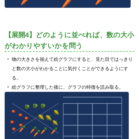
【展開4】どのように並べれば、数の大小
がわかりやすいかを問う
物の大きさを揃えて絵グラフにすると、見た目ではっきり
と数の大小がわかることに気付くことができるようにす
る。
絵グラフに整理した後に、グラフの特徴を読み取る。