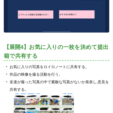
【展開4】お気に入りの一枚を決めて提出
箱で共有する
お気に入りの写真をロイロノートに共有する。
作品の映像を撮る活動を行う。
友達が撮った写真の中で素敵な写真がないか発表し,意見を
共有する。