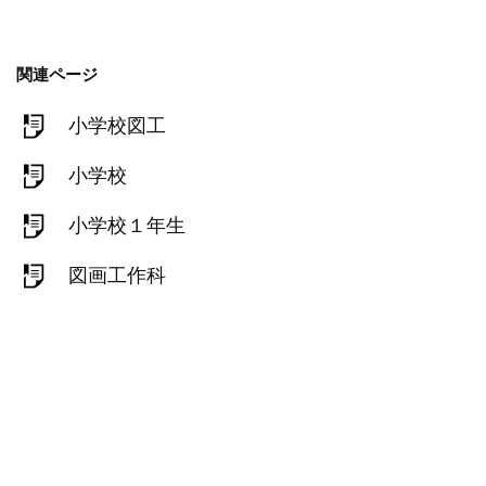
関連ページ
小学校図工
小学校
小学校１年生
図画工作科