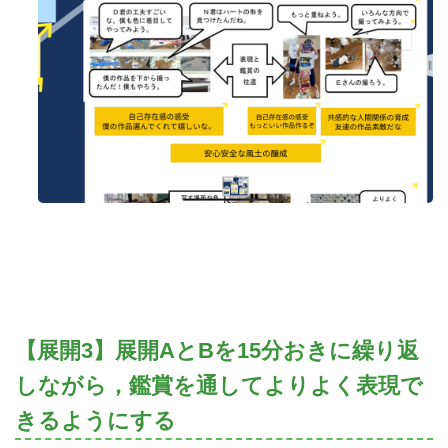
【展開3】展開AとBを15分おきに繰り返
しながら，鑑賞を通してよりよく表現で
きるようにする