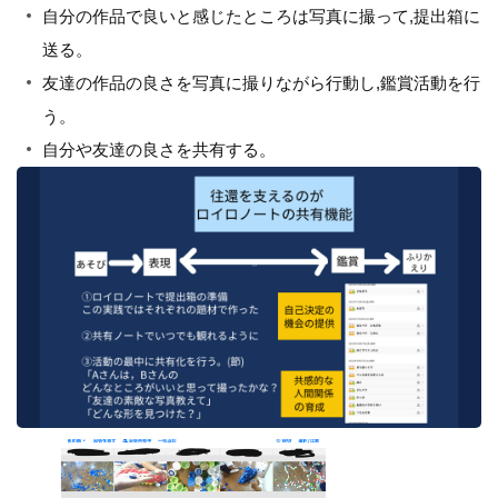
自分の作品で良いと感じたところは写真に撮って,提出箱に
送る。
友達の作品の良さを写真に撮りながら行動し,鑑賞活動を行
う。
自分や友達の良さを共有する。