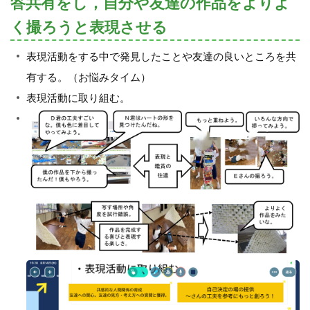
答共有をし，自分や友達の作品をよりよ
く撮ろうと表現させる
表現活動をする中で発見したことや友達の良いところを共
有する。（お悩みタイム）
表現活動に取り組む。