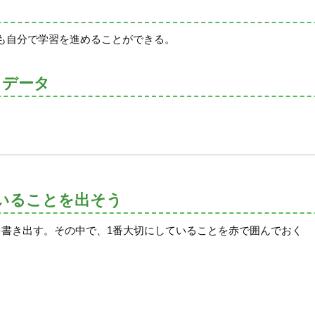
も自分で学習を進めることができる。
トデータ
いることを出そう
書き出す。その中で、1番大切にしていることを赤で囲んでおく