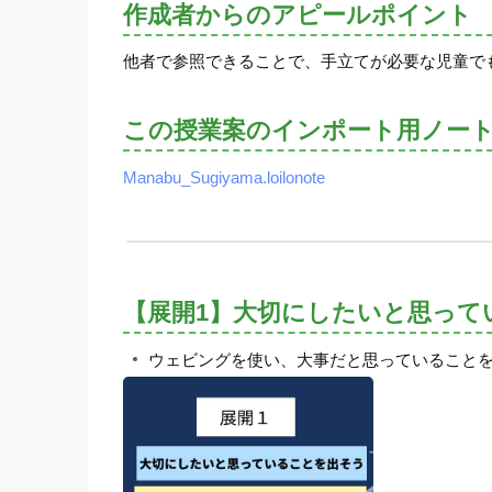
作成者からのアピールポイント
他者で参照できることで、手立てが必要な児童で
この授業案のインポート用ノー
Manabu_Sugiyama.loilonote
【展開1】大切にしたいと思って
ウェビングを使い、大事だと思っていることを