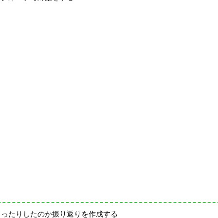
まったりしたのか振り返りを作成する