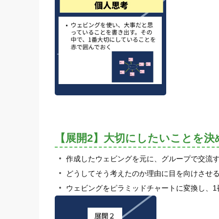
【展開2】大切にしたいことを決
作成したウェビングを元に、グループで交流
どうしてそう考えたのか理由に目を向けさせ
ウェビングをピラミッドチャートに変換し、1