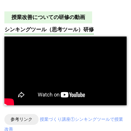
授業改善についての研修の動画
シンキングツール（思考ツール）研修
参考リンク
授業づくり講座①シンキングツールで授業
改善