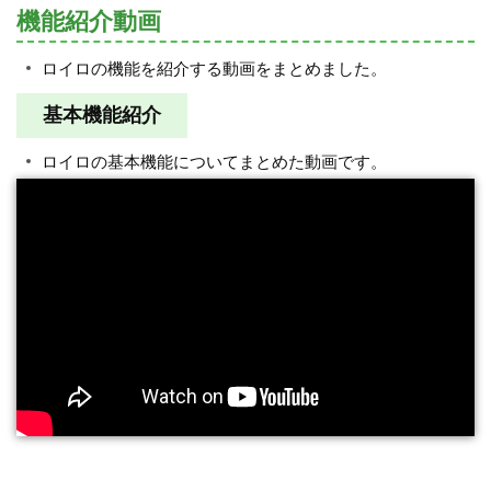
機能紹介動画
ロイロの機能を紹介する動画をまとめました。
基本機能紹介
ロイロの基本機能についてまとめた動画です。