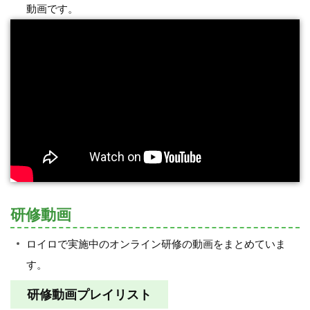
動画です。
研修動画
ロイロで実施中のオンライン研修の動画をまとめていま
す。
研修動画プレイリスト