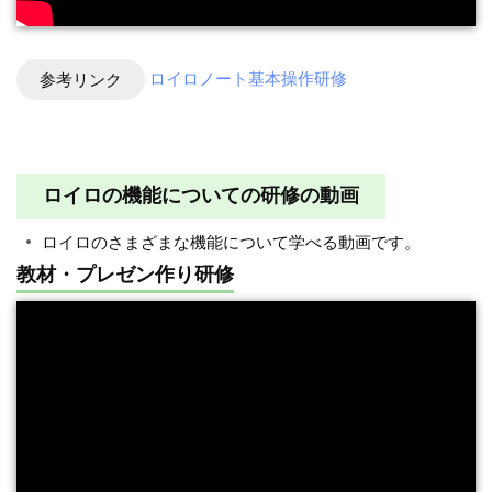
参考リンク
ロイロノート基本操作研修
ロイロの機能についての研修の動画
ロイロのさまざまな機能について学べる動画です。
教材・プレゼン作り研修