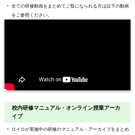
全ての研修動画をまとめてご覧になられる方は以下の動画
をご参照ください。
校内研修マニュアル・オンライン授業アーカ
イブ
ロイロが実施中の研修のマニュアル・アーカイブをまとめ