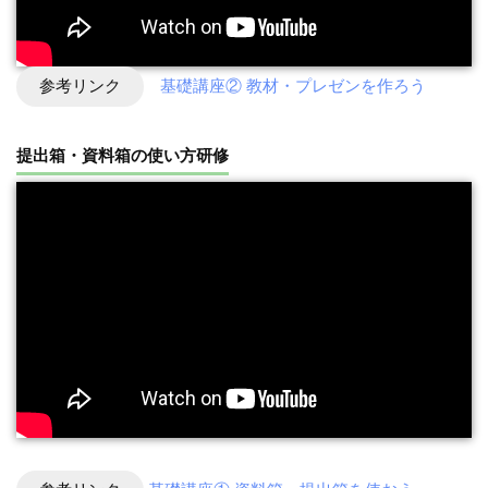
参考リンク
基礎講座② 教材・プレゼンを作ろう
提出箱・資料箱の使い方研修