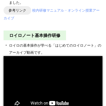
ました。
参考リンク
校内研修マニュアル・オンライン授業アー
カイブ
ロイロノート基本操作研修
ロイロの基本操作が学べる「はじめてのロイロノート」の
アーカイブ動画です。