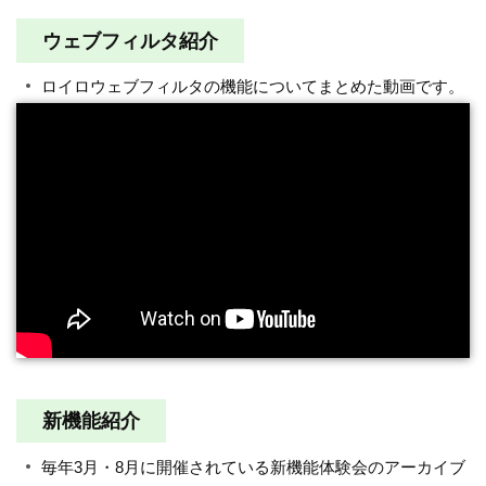
ウェブフィルタ紹介
ロイロウェブフィルタの機能についてまとめた動画です。
新機能紹介
毎年3月・8月に開催されている新機能体験会のアーカイブ