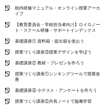
校内研修マニュアル・オンライン授業アーカ
イブ
【教育委員会・学校担当者向け】ロイロノー
ト・スクール研修・サポートインデックス
基礎講座① 資料箱・提出箱を使おう
授業づくり講座③授業デザインを学ぼう
基礎講座② 教材・プレゼンを作ろう
授業づくり講座①シンキングツールで授業改
善
基礎講座③ 小テスト・アンケートを作ろう
授業づくり講座②共有ノートで協働学習