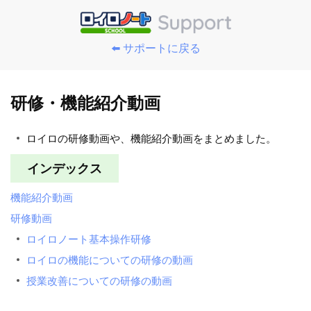
⬅️ サポートに戻る
研修・機能紹介動画
ロイロの研修動画や、機能紹介動画をまとめました。
インデックス
機能紹介動画
研修動画
ロイロノート基本操作研修
ロイロの機能についての研修の動画
授業改善についての研修の動画