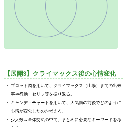
【展開3】クライマックス後の心情変化
プロット図を用いて、クライマックス（山場）までの出来
事や行動・セリフ等を振り返る。
キャンディチャートを用いて、天気雨の前後でどのように
心情が変化したのか考える。
少人数→全体交流の中で、まとめに必要なキーワードを考