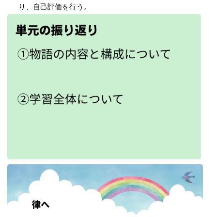
り、自己評価を行う。