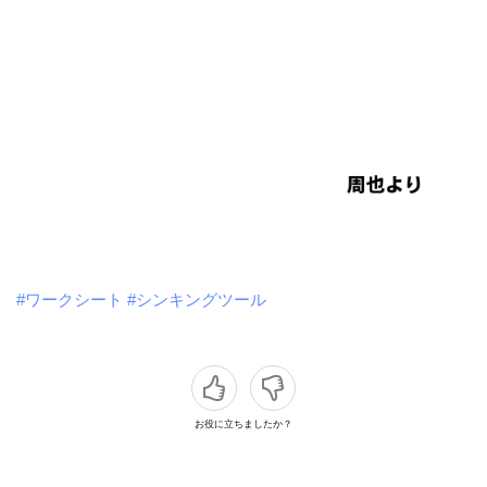
#ワークシート
#シンキングツール
お役に立ちましたか？