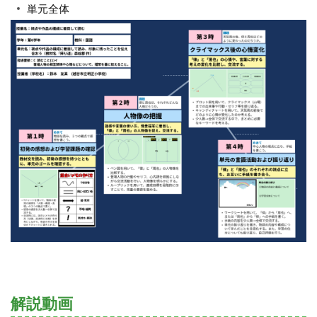
単元全体
解説動画