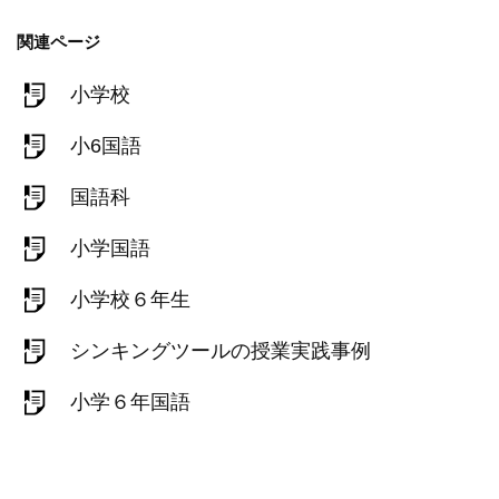
関連ページ
小学校
小6国語
国語科
小学国語
小学校６年生
シンキングツールの授業実践事例
小学６年国語