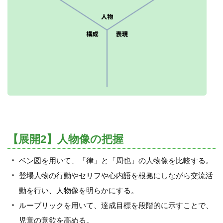
【展開2】人物像の把握
ベン図を用いて、「律」と「周也」の人物像を比較する。
登場人物の行動やセリフや心内語を根拠にしながら交流活
動を行い、人物像を明らかにする。
ルーブリックを用いて、達成目標を段階的に示すことで、
児童の意欲を高める。