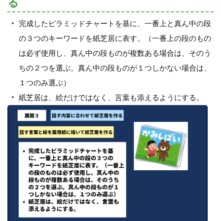
る
完成したピラミッドチャートを基に、一番上と真ん中の段
の３つのキーワードを紙芝居に表す。（一番上の段のもの
は必ず使用し、真ん中の段ものが複数ある場合は、そのう
ちの２つを選ぶ。真ん中の段ものが１つしかない場合は、
１つのみ選ぶ）
紙芝居は、絵だけではなく、言葉も添えるようにする。