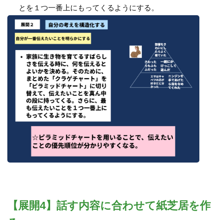
とを１つ一番上にもってくるようにする。
【展開4】話す内容に合わせて紙芝居を作