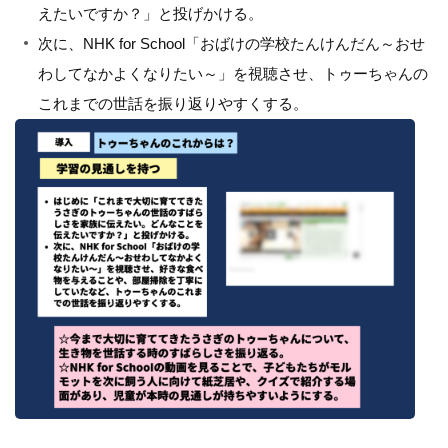
えたいですか？」と投げかける。
次に、NHK for School「おばけの学校たんけんだん～おせ
わしてなかよくなりたい～」を視聴させ、トゥーちゃんの
これまでの世話を振り返りやすくする。