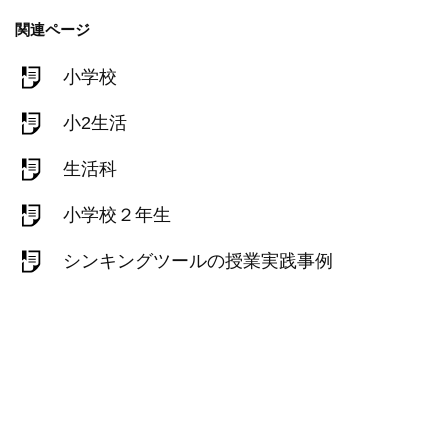
関連ページ
小学校
小2生活
生活科
小学校２年生
シンキングツールの授業実践事例