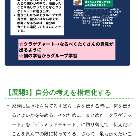
【展開3】自分の考えを構造化する
家族に生き物を育てるすばらしさを伝える時に、何を伝え
るとよいかを決める。そのために、まとめた「クラゲチャ
ート」を「ピラミッドチャート」に切り替えて、伝えたい
ことを真ん中の段に持ってくる。さらに、最も伝えたいこ