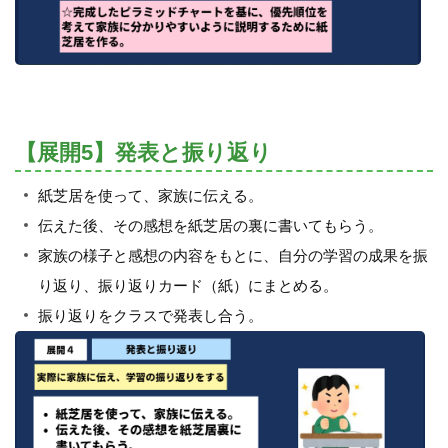
【展開5】発表と振り返り
紙芝居を使って、家族に伝える。
伝えた後、その感想を紙芝居の裏に書いてもらう。
家族の様子と感想の内容をもとに、自分の学習の成果を振
り返り、振り返りカード（紙）にまとめる。
振り返りをクラスで発表し合う。