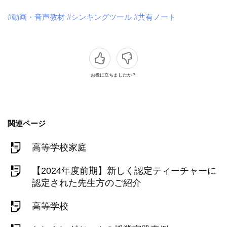
#動画・音声教材
#シンキングツール
#共有ノート
お役に立ちましたか？
関連ページ
高等学校家庭
【2024年度前期】新しく認定ティーチャーに
認定された先生方のご紹介
高等学校