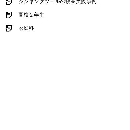
シンキングツールの授業実践事例
高校２年生
家庭科