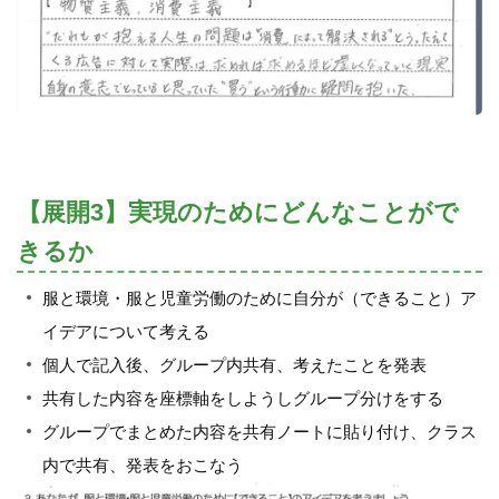
【展開3】実現のためにどんなことがで
きるか
服と環境・服と児童労働のために自分が（できること）ア
イデアについて考える
個人で記入後、グループ内共有、考えたことを発表
共有した内容を座標軸をしようしグループ分けをする
グループでまとめた内容を共有ノートに貼り付け、クラス
内で共有、発表をおこなう