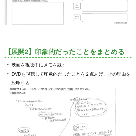
【展開2】印象的だったことをまとめる
映画を視聴中にメモを残す
DVDを視聴して印象的だったことを２点あげ、その理由を
説明する