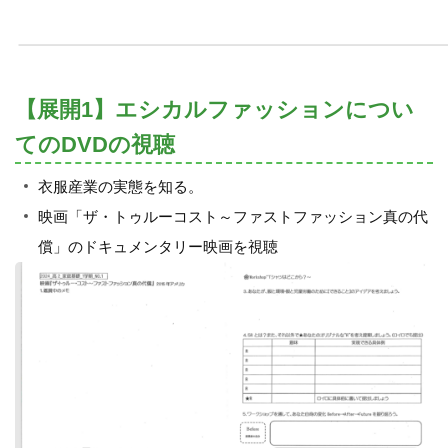
【展開1】エシカルファッションについ
てのDVDの視聴
衣服産業の実態を知る。
映画「ザ・トゥルーコスト～ファストファッション真の代
償」のドキュメンタリー映画を視聴