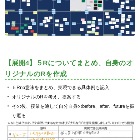
【展開4】５Rについてまとめ、自身のオ
リジナルのRを作成
５Rno意味をまとめ、実現できる具体例も記入
オリジナルのRを考え、提案する
その後、授業を通して自分自身のbefore、after、futureを振
り返る