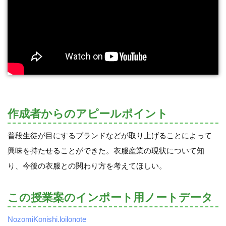
作成者からのアピールポイント
普段生徒が目にするブランドなどが取り上げることによって
興味を持たせることができた。衣服産業の現状について知
り、今後の衣服との関わり方を考えてほしい。
この授業案のインポート用ノートデータ
NozomiKonishi.loilonote