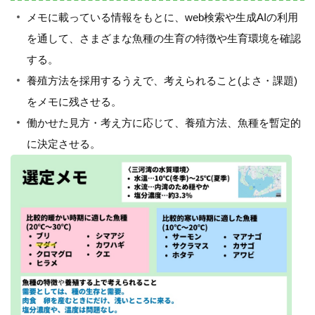
メモに載っている情報をもとに、web検索や生成AIの利用
を通して、さまざまな魚種の生育の特徴や生育環境を確認
する。
養殖方法を採用するうえで、考えられること(よさ・課題)
をメモに残させる。
働かせた見方・考え方に応じて、養殖方法、魚種を暫定的
に決定させる。