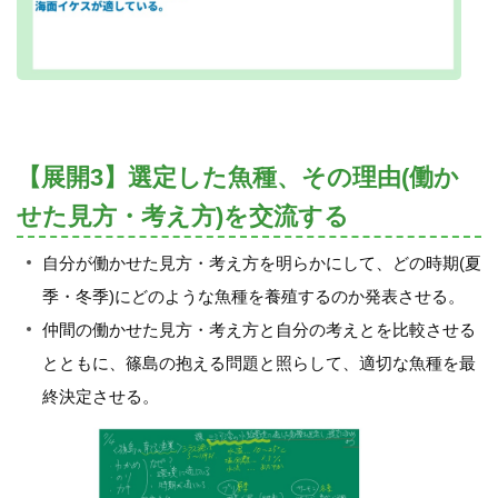
【展開3】選定した魚種、その理由(働か
せた見方・考え方)を交流する
自分が働かせた見方・考え方を明らかにして、どの時期(夏
季・冬季)にどのような魚種を養殖するのか発表させる。
仲間の働かせた見方・考え方と自分の考えとを比較させる
とともに、篠島の抱える問題と照らして、適切な魚種を最
終決定させる。