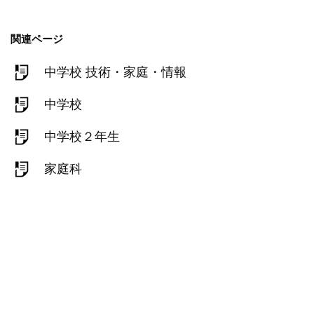
関連ページ
中学校 技術・家庭・情報
中学校
中学校２年生
家庭科