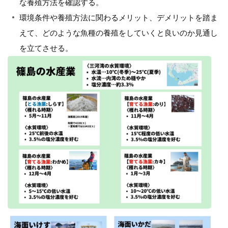
な養殖方法を確認する。
環境条件や養殖方法に関わるメリット、デメリットを踏ま
えて、どのような魚種の養殖をしていくと良いのか見通し
を立てさせる。