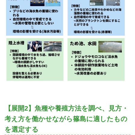
【展開2】魚種や養殖方法を調べ、見方・
考え方を働かせながら篠島に適したもの
を選定する