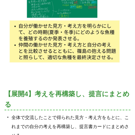
【展開4】考えを再構築し、提言にまとめ
る
全体で交流したことで得られた見方・考え方をもとに、こ
れまでの自分の考えを再構築し、提言書カードにまとめさ