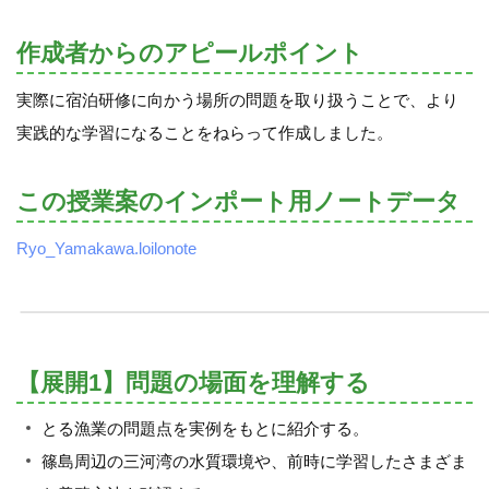
作成者からのアピールポイント
実際に宿泊研修に向かう場所の問題を取り扱うことで、より
実践的な学習になることをねらって作成しました。
この授業案のインポート用ノートデータ
Ryo_Yamakawa.loilonote
【展開1】問題の場面を理解する
とる漁業の問題点を実例をもとに紹介する。
篠島周辺の三河湾の水質環境や、前時に学習したさまざま