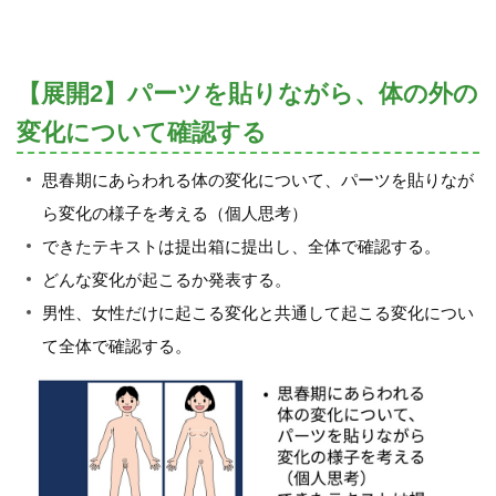
【展開2】パーツを貼りながら、体の外の
変化について確認する
思春期にあらわれる体の変化について、パーツを貼りなが
ら変化の様子を考える（個人思考）
できたテキストは提出箱に提出し、全体で確認する。
どんな変化が起こるか発表する。
男性、女性だけに起こる変化と共通して起こる変化につい
て全体で確認する。