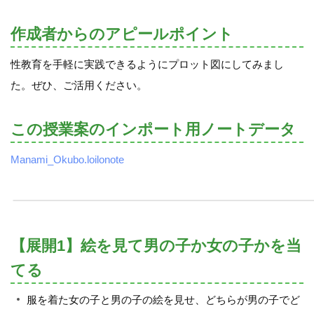
作成者からのアピールポイント
性教育を手軽に実践できるようにプロット図にしてみまし
た。ぜひ、ご活用ください。
この授業案のインポート用ノートデータ
Manami_Okubo.loilonote
【展開1】絵を見て男の子か女の子かを当
てる
服を着た女の子と男の子の絵を見せ、どちらが男の子でど