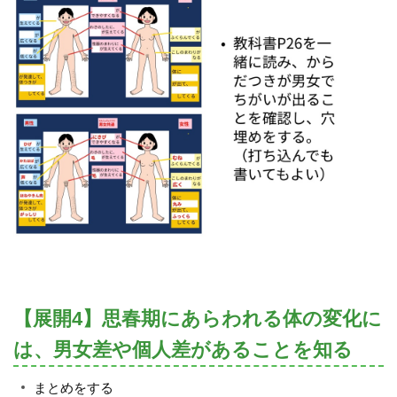
【展開4】思春期にあらわれる体の変化に
は、男女差や個人差があることを知る
まとめをする