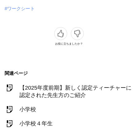
#ワークシート
お役に立ちましたか？
関連ページ
【2025年度前期】新しく認定ティーチャーに
認定された先生方のご紹介
小学校
小学校４年生