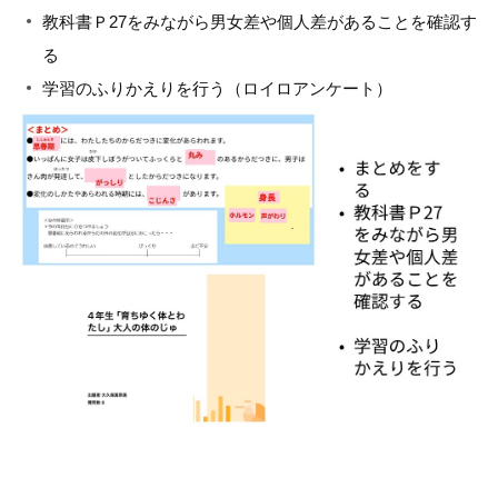
教科書Ｐ27をみながら男女差や個人差があることを確認す
る
学習のふりかえりを行う（ロイロアンケート）