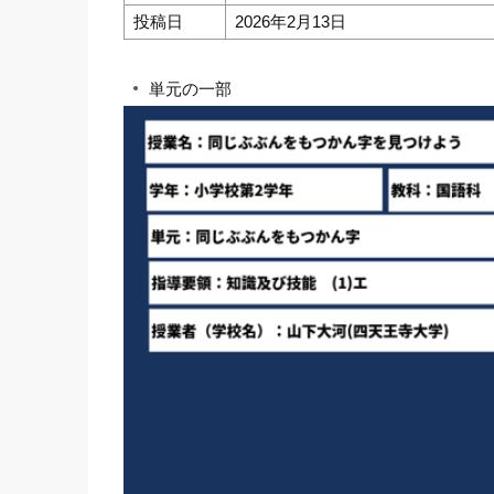
投稿日
2026年2月13日
単元の一部