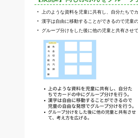
上のような資料を児童に共有し、自分たちで
漢字は自由に移動することができるので児童
グループ分けをした後に他の児童と共有させ