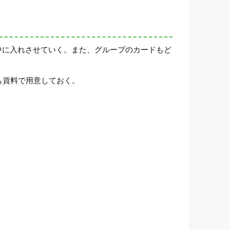
中に入れさせていく。また、グループのカードもど
も資料で用意しておく。