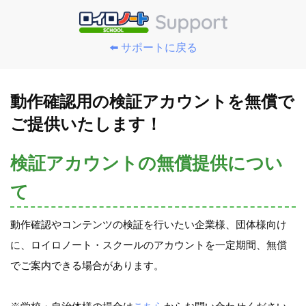
⬅️ サポートに戻る
動作確認用の検証アカウントを無償で
ご提供いたします！
検証アカウントの無償提供につい
て
動作確認やコンテンツの検証を行いたい企業様、団体様向け
に、ロイロノート・スクールのアカウントを一定期間、無償
でご案内できる場合があります。