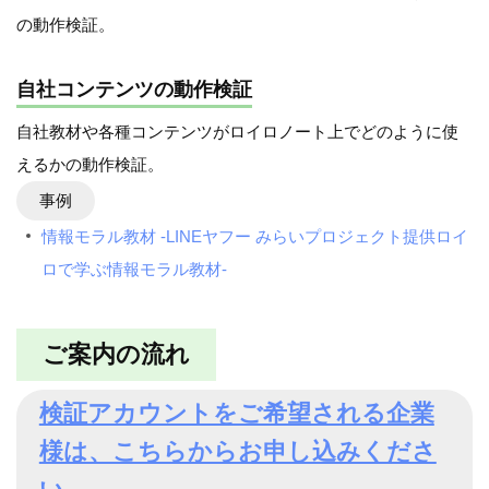
の動作検証。
自社コンテンツの動作検証
自社教材や各種コンテンツがロイロノート上でどのように使
えるかの動作検証。
事例
情報モラル教材 -LINEヤフー みらいプロジェクト提供ロイ
ロで学ぶ情報モラル教材-
ご案内の流れ
検証アカウントをご希望される企業
様は、こちらからお申し込みくださ