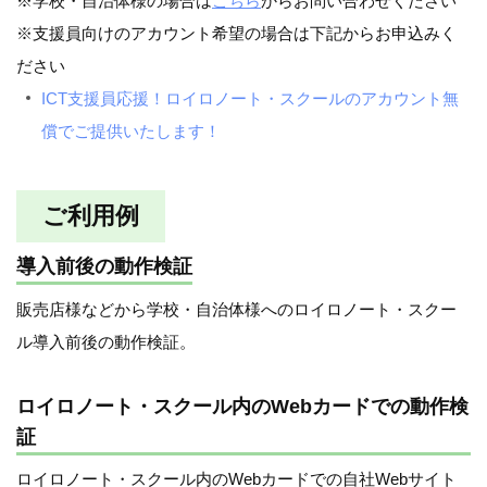
※学校・自治体様の場合は
こちら
からお問い合わせください
※支援員向けのアカウント希望の場合は下記からお申込みく
ださい
ICT支援員応援！ロイロノート・スクールのアカウント無
償でご提供いたします！
ご利用例
導入前後の動作検証
販売店様などから学校・自治体様へのロイロノート・スクー
ル導入前後の動作検証。
ロイロノート・スクール内のWebカードでの動作検
証
ロイロノート・スクール内のWebカードでの自社Webサイト