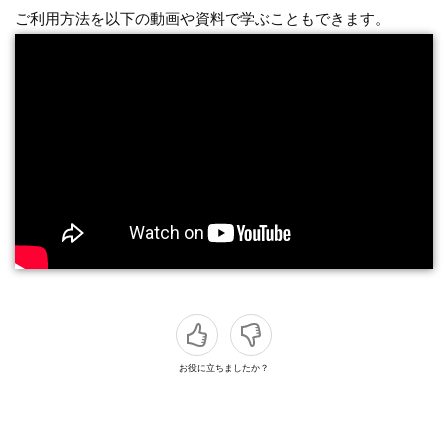
ご利用方法を以下の動画や資料で学ぶこともできます。
お役に立ちましたか？