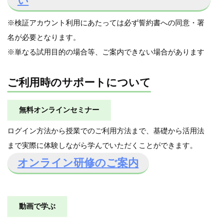
い
※検証アカウント利用にあたっては必ず誓約書への同意・署
名が必要となります。
※単なる試用目的の場合等、ご案内できない場合があります
ご利用時のサポートについて
無料オンラインセミナー
ログイン方法から授業でのご利用方法まで、基礎から活用法
まで実際に体験しながら学んでいただくことができます。
オンライン研修のご案内
動画で学ぶ